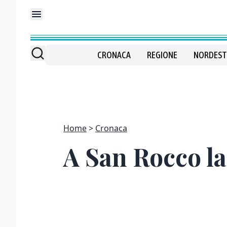
CRONACA
REGIONE
NORDEST
Home
Cronaca
A San Rocco la