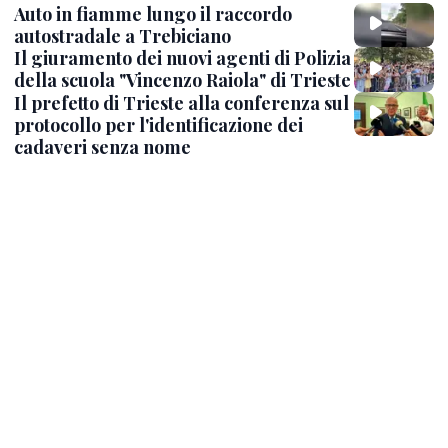
Auto in fiamme lungo il raccordo
autostradale a Trebiciano
Il giuramento dei nuovi agenti di Polizia
della scuola "Vincenzo Raiola" di Trieste
Il prefetto di Trieste alla conferenza sul
protocollo per l'identificazione dei
cadaveri senza nome