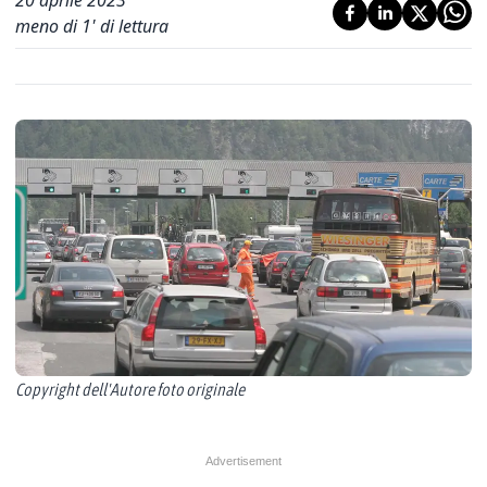
20 aprile 2023
meno di 1' di lettura
Copyright dell'Autore foto originale