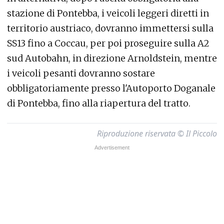
stazione di Pontebba, i veicoli leggeri diretti in
territorio austriaco, dovranno immettersi sulla
SS13 fino a Coccau, per poi proseguire sulla A2
sud Autobahn, in direzione Arnoldstein, mentre
i veicoli pesanti dovranno sostare
obbligatoriamente presso l'Autoporto Doganale
di Pontebba, fino alla riapertura del tratto.
Riproduzione riservata © Il Piccolo