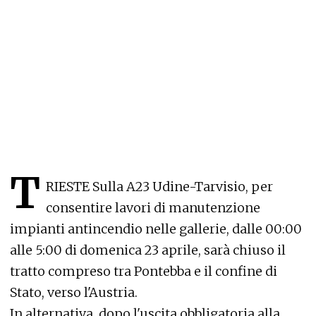
T
RIESTE Sulla A23 Udine-Tarvisio, per
consentire lavori di manutenzione
impianti antincendio nelle gallerie, dalle 00:00
alle 5:00 di domenica 23 aprile, sarà chiuso il
tratto compreso tra Pontebba e il confine di
Stato, verso l'Austria.
In alternativa, dopo l'uscita obbligatoria alla