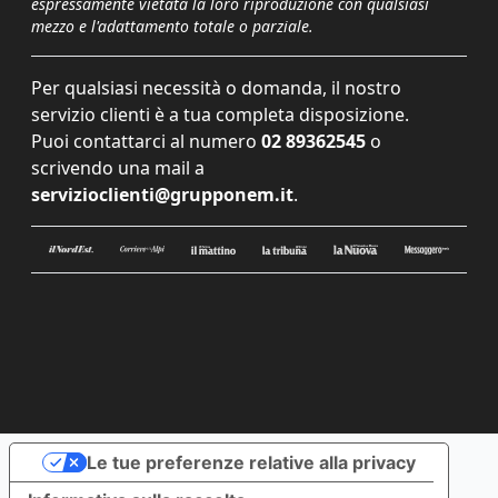
espressamente vietata la loro riproduzione con qualsiasi
mezzo e l'adattamento totale o parziale.
Per qualsiasi necessità o domanda, il nostro
servizio clienti è a tua completa disposizione.
Puoi contattarci al numero
02 89362545
o
scrivendo una mail a
servizioclienti@grupponem.it
.
Le tue preferenze relative alla privacy