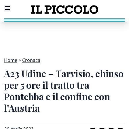
Home
Cronaca
A23 Udine – Tarvisio, chiuso
per 5 ore il tratto tra
Pontebba e il confine con
l’Austria