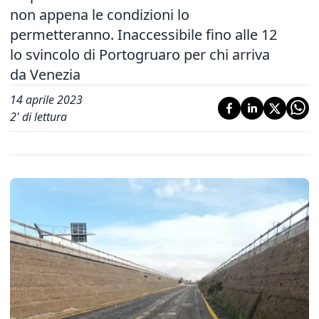
non appena le condizioni lo
permetteranno. Inaccessibile fino alle 12
lo svincolo di Portogruaro per chi arriva
da Venezia
14 aprile 2023
2
' di lettura