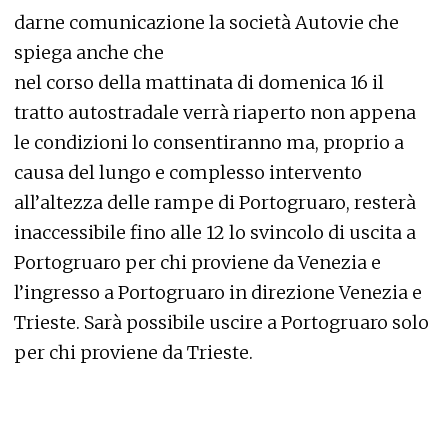
darne comunicazione la società Autovie che
spiega anche che
nel corso della mattinata di domenica 16 il
tratto autostradale verrà riaperto non appena
le condizioni lo consentiranno ma, proprio a
causa del lungo e complesso intervento
all’altezza delle rampe di Portogruaro, resterà
inaccessibile fino alle 12 lo svincolo di uscita a
Portogruaro per chi proviene da Venezia e
l’ingresso a Portogruaro in direzione Venezia e
Trieste. Sarà possibile uscire a Portogruaro solo
per chi proviene da Trieste.