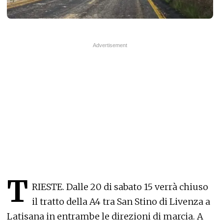
T
RIESTE. Dalle 20 di sabato 15 verrà chiuso
il tratto della A4 tra San Stino di Livenza a
Latisana in entrambe le direzioni di marcia. A