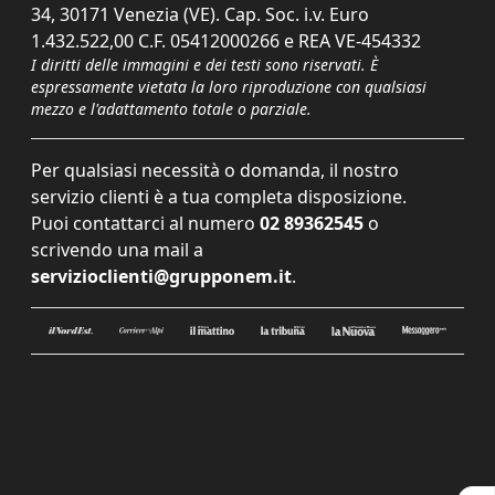
34, 30171 Venezia (VE). Cap. Soc. i.v. Euro
1.432.522,00 C.F. 05412000266 e REA VE-454332
I diritti delle immagini e dei testi sono riservati. È
espressamente vietata la loro riproduzione con qualsiasi
mezzo e l'adattamento totale o parziale.
Per qualsiasi necessità o domanda, il nostro
servizio clienti è a tua completa disposizione.
Puoi contattarci al numero
02 89362545
o
scrivendo una mail a
servizioclienti@grupponem.it
.