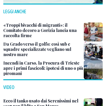
LEGGI ANCHE
«Troppi bivacchi di migranti»: il
Comitato decoro a Gorizia lancia una
raccolta firme
Da Grado verso il golfo: così sub e
squadre specializzate vegliano sul
nostro mare
Incendi in Carso, la Procura di Trieste
apre i primi fascicoli: ipotesi di uno o più
piromani
VIDEO
Ecco il tanko usato dai Serenissimi nel