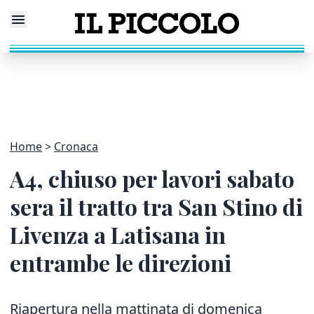
Home
Cronaca
A4, chiuso per lavori sabato
sera il tratto tra San Stino di
Livenza a Latisana in
entrambe le direzioni
Riapertura nella mattinata di domenica