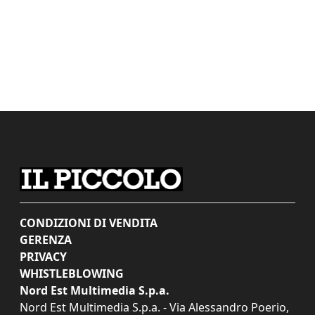
CONDIZIONI DI VENDITA
GERENZA
PRIVACY
WHISTLEBLOWING
Nord Est Multimedia S.p.a.
Nord Est Multimedia S.p.a. - Via Alessandro Poerio,