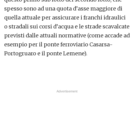
spesso sono ad una quota d’asse maggiore di
quella attuale per assicurare i franchi idraulici
o stradali sui corsi d’acqua e le strade scavalcate
previsti dalle attuali normative (come accade ad
esempio per il ponte ferroviario Casarsa-
Portogruaro e il ponte Lemene).