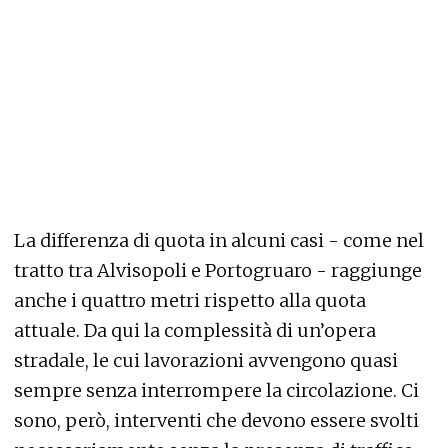
La differenza di quota in alcuni casi - come nel
tratto tra Alvisopoli e Portogruaro - raggiunge
anche i quattro metri rispetto alla quota
attuale. Da qui la complessità di un’opera
stradale, le cui lavorazioni avvengono quasi
sempre senza interrompere la circolazione. Ci
sono, però, interventi che devono essere svolti