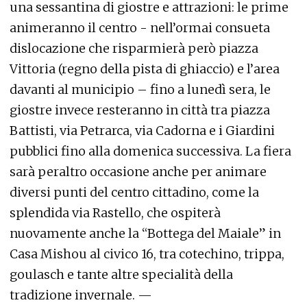
una sessantina di giostre e attrazioni: le prime
animeranno il centro - nell’ormai consueta
dislocazione che risparmierà però piazza
Vittoria (regno della pista di ghiaccio) e l’area
davanti al municipio – fino a lunedì sera, le
giostre invece resteranno in città tra piazza
Battisti, via Petrarca, via Cadorna e i Giardini
pubblici fino alla domenica successiva. La fiera
sarà peraltro occasione anche per animare
diversi punti del centro cittadino, come la
splendida via Rastello, che ospiterà
nuovamente anche la “Bottega del Maiale” in
Casa Mishou al civico 16, tra cotechino, trippa,
goulasch e tante altre specialità della
tradizione invernale. —