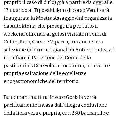
proprio il caso di dirlo) già a partire da oggi alle
17, quando al Trgovski dom di corso Verdi sarà
inaugurata la Mostra Assaggiovini organizzata
da Autoktona, che proseguirà per tutto il
weekend offrendo ai golosi visitatori i vini di
Collio, Brda, Carso e Vipacco, ma anche una
selezione di birre artigianali di Antica Contea ad
innaffiare il Panettone del Conte della
pasticceria L’Oca Golosa. Insomma, una vera e
propria esaltazione delle eccellenze
enogastronomiche del territorio.
Da domani mattina invece Gorizia verrà
pacificamente invasa dall’allegra confusione
della fiera vera e propria, con 230 bancarelle e