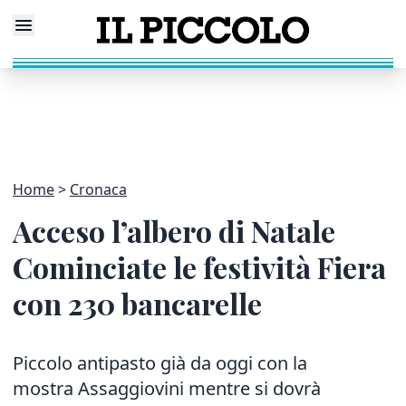
Home
Cronaca
Acceso l’albero di Natale
Cominciate le festività Fiera
con 230 bancarelle
Piccolo antipasto già da oggi con la
mostra Assaggiovini mentre si dovrà