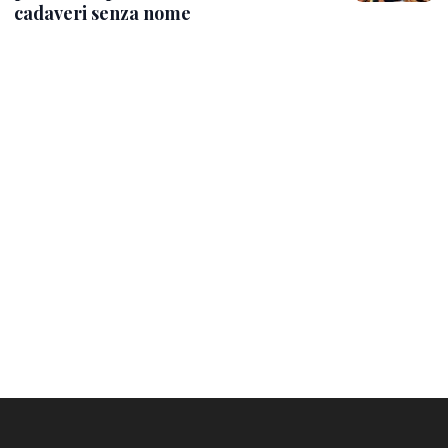
cadaveri senza nome