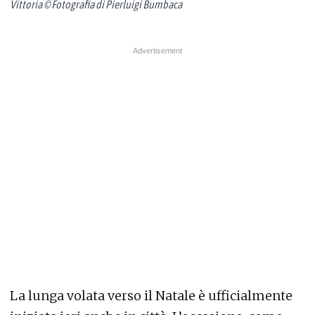
Vittoria © Fotografia di Pierluigi Bumbaca
La lunga volata verso il Natale è ufficialmente