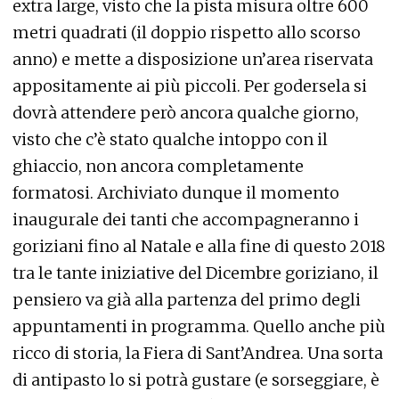
extra large, visto che la pista misura oltre 600
metri quadrati (il doppio rispetto allo scorso
anno) e mette a disposizione un’area riservata
appositamente ai più piccoli. Per godersela si
dovrà attendere però ancora qualche giorno,
visto che c’è stato qualche intoppo con il
ghiaccio, non ancora completamente
formatosi. Archiviato dunque il momento
inaugurale dei tanti che accompagneranno i
goriziani fino al Natale e alla fine di questo 2018
tra le tante iniziative del Dicembre goriziano, il
pensiero va già alla partenza del primo degli
appuntamenti in programma. Quello anche più
ricco di storia, la Fiera di Sant’Andrea. Una sorta
di antipasto lo si potrà gustare (e sorseggiare, è