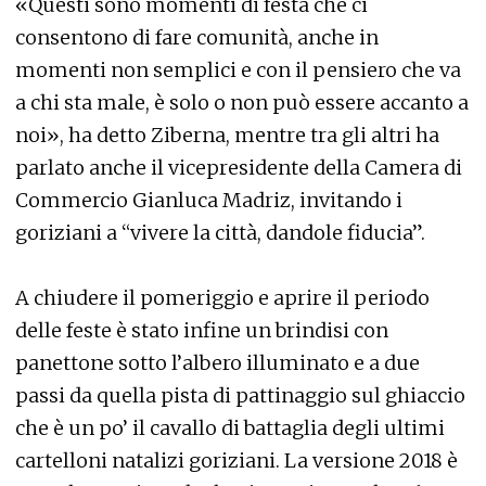
«Questi sono momenti di festa che ci
consentono di fare comunità, anche in
momenti non semplici e con il pensiero che va
a chi sta male, è solo o non può essere accanto a
noi», ha detto Ziberna, mentre tra gli altri ha
parlato anche il vicepresidente della Camera di
Commercio Gianluca Madriz, invitando i
goriziani a “vivere la città, dandole fiducia”.
A chiudere il pomeriggio e aprire il periodo
delle feste è stato infine un brindisi con
panettone sotto l’albero illuminato e a due
passi da quella pista di pattinaggio sul ghiaccio
che è un po’ il cavallo di battaglia degli ultimi
cartelloni natalizi goriziani. La versione 2018 è