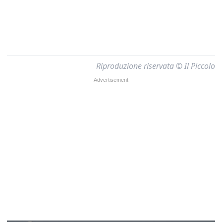
Riproduzione riservata © Il Piccolo