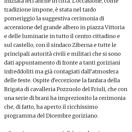
iniziata ieri anche in città. L’occasione, come
tradizione impone, è stata nel tardo
pomeriggio la suggestiva cerimonia di
accensione del grande albero in piazza Vittoria
e delle luminarie in tutto il centro cittadino e
sul castello, con il sindaco Ziberna e tutte le
principali autorità civili e militari che si sono
dati appuntamento di fronte a tanti goriziani
infreddoliti ma già contagiati dall’atmosfera
delle feste. Ospite d’eccezione la fanfara della
Brigata di cavalleria Pozzuolo del Friuli, che con
una serie di brani ha impreziosito la cerimonia
che, di fatto, ha aperto il ricchissimo
programma del Dicembre goriziano.