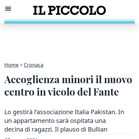
Home
Cronaca
Accoglienza minori il nuovo
centro in vicolo del Fante
Lo gestirà l’associazione Italia Pakistan. In
un appartamento sarà ospitata una
decina di ragazzi. Il plauso di Bullian