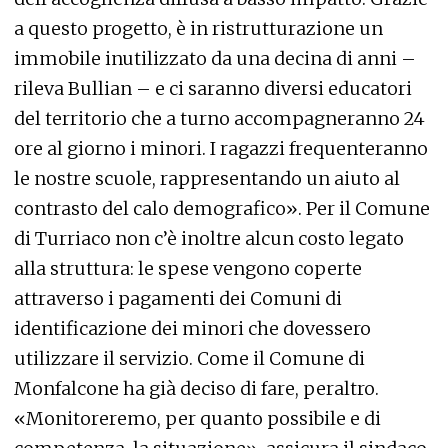
a questo progetto, è in ristrutturazione un
immobile inutilizzato da una decina di anni –
rileva Bullian – e ci saranno diversi educatori
del territorio che a turno accompagneranno 24
ore al giorno i minori. I ragazzi frequenteranno
le nostre scuole, rappresentando un aiuto al
contrasto del calo demografico». Per il Comune
di Turriaco non c’è inoltre alcun costo legato
alla struttura: le spese vengono coperte
attraverso i pagamenti dei Comuni di
identificazione dei minori che dovessero
utilizzare il servizio. Come il Comune di
Monfalcone ha già deciso di fare, peraltro.
«Monitoreremo, per quanto possibile e di