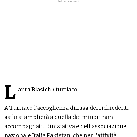
L
aura Blasich
/ turriaco
A Turriaco l’accoglienza diffusa dei richiedenti
asilo si amplierà a quella dei minori non
accompagnati. L’iniziativa è dell’associazione
nazionale Italia Pakistan, che per l’attività