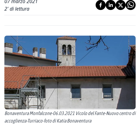
07 marzo 2021
2
' di lettura
Bonaventura Monfalcone-06.03.2021 Vicolo del Fante-Nuovo centro di
accoglienza-Turriaco-foto di Katia Bonaventura