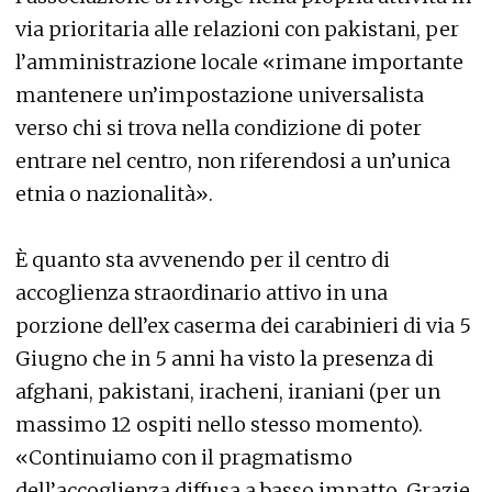
via prioritaria alle relazioni con pakistani, per
l’amministrazione locale «rimane importante
mantenere un’impostazione universalista
verso chi si trova nella condizione di poter
entrare nel centro, non riferendosi a un’unica
etnia o nazionalità».
È quanto sta avvenendo per il centro di
accoglienza straordinario attivo in una
porzione dell’ex caserma dei carabinieri di via 5
Giugno che in 5 anni ha visto la presenza di
afghani, pakistani, iracheni, iraniani (per un
massimo 12 ospiti nello stesso momento).
«Continuiamo con il pragmatismo
dell’accoglienza diffusa a basso impatto. Grazie