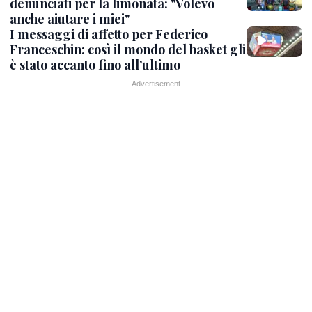
denunciati per la limonata: "Volevo
anche aiutare i miei"
I messaggi di affetto per Federico
Franceschin: così il mondo del basket gli
è stato accanto fino all’ultimo