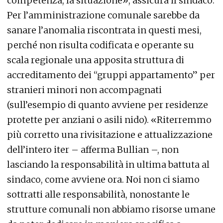
competenza, la situazione», assicura il sindaco.
Per l’amministrazione comunale sarebbe da
sanare l’anomalia riscontrata in questi mesi,
perché non risulta codificata e operante su
scala regionale una apposita struttura di
accreditamento dei “gruppi appartamento” per
stranieri minori non accompagnati
(sull’esempio di quanto avviene per residenze
protette per anziani o asili nido). «Riterremmo
più corretto una rivisitazione e attualizzazione
dell’intero iter – afferma Bullian –, non
lasciando la responsabilità in ultima battuta al
sindaco, come avviene ora. Noi non ci siamo
sottratti alle responsabilità, nonostante le
strutture comunali non abbiamo risorse umane