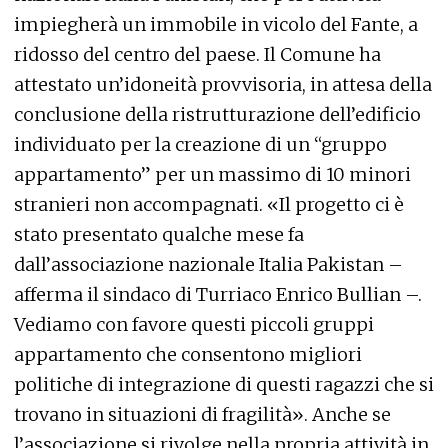
impiegherà un immobile in vicolo del Fante, a
ridosso del centro del paese. Il Comune ha
attestato un’idoneità provvisoria, in attesa della
conclusione della ristrutturazione dell’edificio
individuato per la creazione di un “gruppo
appartamento” per un massimo di 10 minori
stranieri non accompagnati. «Il progetto ci è
stato presentato qualche mese fa
dall’associazione nazionale Italia Pakistan –
afferma il sindaco di Turriaco Enrico Bullian –.
Vediamo con favore questi piccoli gruppi
appartamento che consentono migliori
politiche di integrazione di questi ragazzi che si
trovano in situazioni di fragilità». Anche se
l’associazione si rivolge nella propria attività in