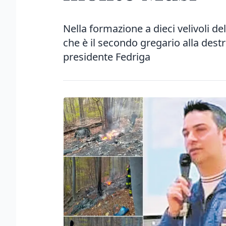
Nella formazione a dieci velivoli de
che è il secondo gregario alla dest
presidente Fedriga