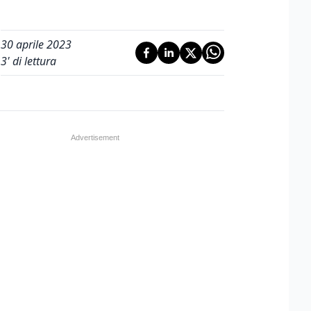
30 aprile 2023
3
' di lettura