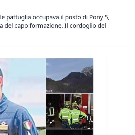
lle pattuglia occupava il posto di Pony 5,
ra del capo formazione. Il cordoglio del