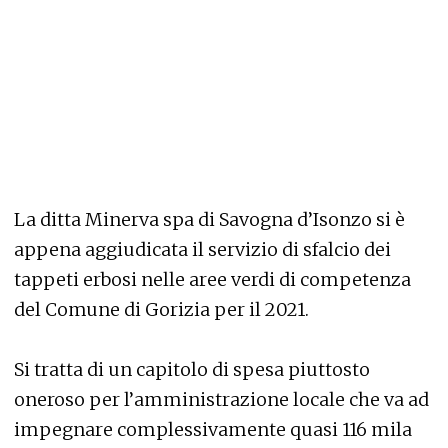
La ditta Minerva spa di Savogna d’Isonzo si è
appena aggiudicata il servizio di sfalcio dei
tappeti erbosi nelle aree verdi di competenza
del Comune di Gorizia per il 2021.
Si tratta di un capitolo di spesa piuttosto
oneroso per l’amministrazione locale che va ad
impegnare complessivamente quasi 116 mila