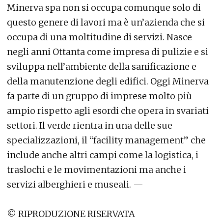
Minerva spa non si occupa comunque solo di
questo genere di lavori ma è un’azienda che si
occupa di una moltitudine di servizi. Nasce
negli anni Ottanta come impresa di pulizie e si
sviluppa nell’ambiente della sanificazione e
della manutenzione degli edifici. Oggi Minerva
fa parte di un gruppo di imprese molto più
ampio rispetto agli esordi che opera in svariati
settori. Il verde rientra in una delle sue
specializzazioni, il “facility management” che
include anche altri campi come la logistica, i
traslochi e le movimentazioni ma anche i
servizi alberghieri e museali. —
© RIPRODUZIONE RISERVATA