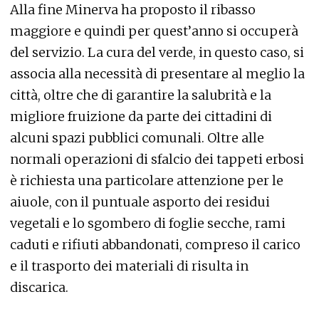
Alla fine Minerva ha proposto il ribasso
maggiore e quindi per quest’anno si occuperà
del servizio. La cura del verde, in questo caso, si
associa alla necessità di presentare al meglio la
città, oltre che di garantire la salubrità e la
migliore fruizione da parte dei cittadini di
alcuni spazi pubblici comunali. Oltre alle
normali operazioni di sfalcio dei tappeti erbosi
è richiesta una particolare attenzione per le
aiuole, con il puntuale asporto dei residui
vegetali e lo sgombero di foglie secche, rami
caduti e rifiuti abbandonati, compreso il carico
e il trasporto dei materiali di risulta in
discarica.