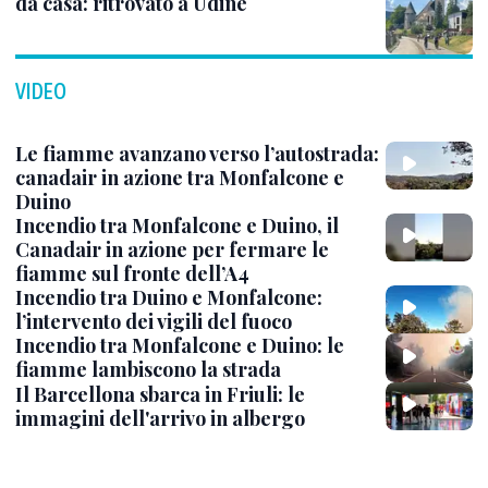
da casa: ritrovato a Udine
VIDEO
Le fiamme avanzano verso l’autostrada:
canadair in azione tra Monfalcone e
Duino
Incendio tra Monfalcone e Duino, il
Canadair in azione per fermare le
fiamme sul fronte dell’A4
Incendio tra Duino e Monfalcone:
l’intervento dei vigili del fuoco
Incendio tra Monfalcone e Duino: le
fiamme lambiscono la strada
Il Barcellona sbarca in Friuli: le
immagini dell'arrivo in albergo