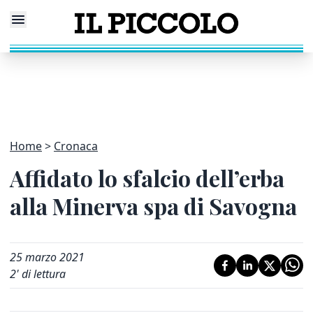
Home
Cronaca
Affidato lo sfalcio dell’erba
alla Minerva spa di Savogna
25 marzo 2021
2
' di lettura