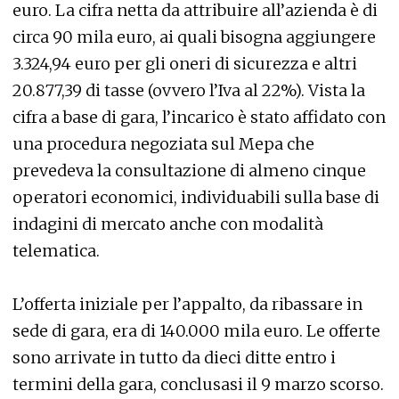
euro. La cifra netta da attribuire all’azienda è di
circa 90 mila euro, ai quali bisogna aggiungere
3.324,94 euro per gli oneri di sicurezza e altri
20.877,39 di tasse (ovvero l’Iva al 22%). Vista la
cifra a base di gara, l’incarico è stato affidato con
una procedura negoziata sul Mepa che
prevedeva la consultazione di almeno cinque
operatori economici, individuabili sulla base di
indagini di mercato anche con modalità
telematica.
L’offerta iniziale per l’appalto, da ribassare in
sede di gara, era di 140.000 mila euro. Le offerte
sono arrivate in tutto da dieci ditte entro i
termini della gara, conclusasi il 9 marzo scorso.