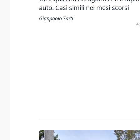
auto. Casi simili nei mesi scorsi
Gianpaolo Sarti