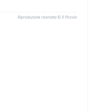
Riproduzione riservata © Il Piccolo