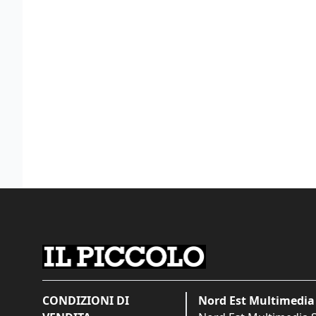
CONDIZIONI DI
Nord Est Multimedia 