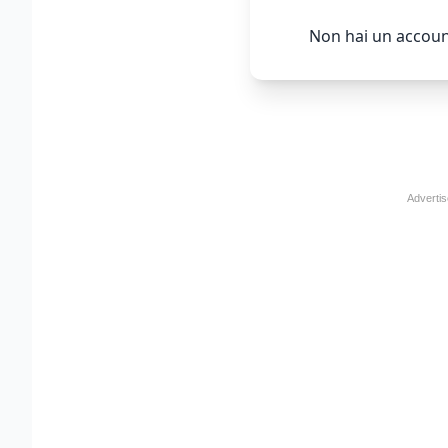
Non hai un accoun