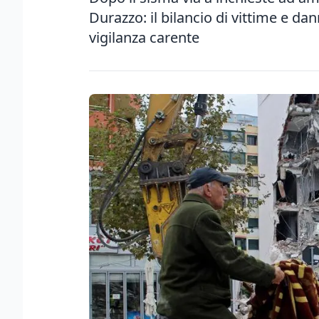
Durazzo: il bilancio di vittime e da
vigilanza carente