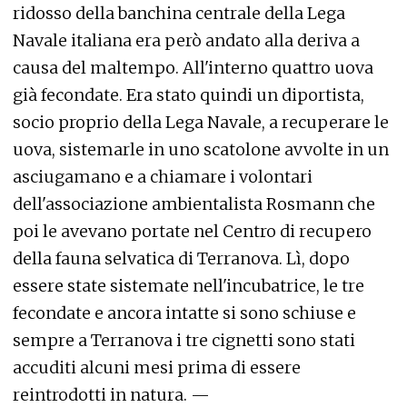
ridosso della banchina centrale della Lega
Navale italiana era però andato alla deriva a
causa del maltempo. All'interno quattro uova
già fecondate. Era stato quindi un diportista,
socio proprio della Lega Navale, a recuperare le
uova, sistemarle in uno scatolone avvolte in un
asciugamano e a chiamare i volontari
dell'associazione ambientalista Rosmann che
poi le avevano portate nel Centro di recupero
della fauna selvatica di Terranova. Lì, dopo
essere state sistemate nell'incubatrice, le tre
fecondate e ancora intatte si sono schiuse e
sempre a Terranova i tre cignetti sono stati
accuditi alcuni mesi prima di essere
reintrodotti in natura. —