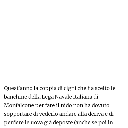
Quest'anno la coppia di cigni che ha scelto le
banchine della Lega Navale italiana di
Monfalcone per fare il nido non ha dovuto
sopportare di vederlo andare alla deriva e di
perdere le uova già deposte (anche se poi in