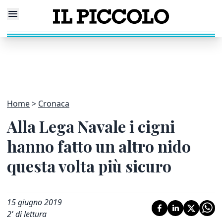
Home
Cronaca
Alla Lega Navale i cigni
hanno fatto un altro nido
questa volta più sicuro
15 giugno 2019
2
' di lettura