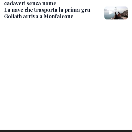
cadaveri senza nome
La nave che trasporta la prima gru
Goliath arriva a Monfalcone