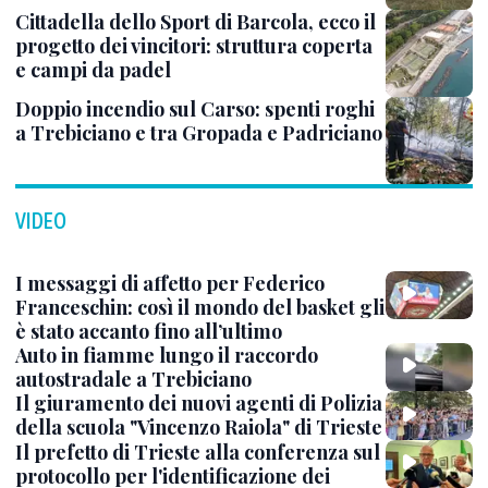
Cittadella dello Sport di Barcola, ecco il
progetto dei vincitori: struttura coperta
e campi da padel
Doppio incendio sul Carso: spenti roghi
a Trebiciano e tra Gropada e Padriciano
VIDEO
I messaggi di affetto per Federico
Franceschin: così il mondo del basket gli
è stato accanto fino all’ultimo
Auto in fiamme lungo il raccordo
autostradale a Trebiciano
Il giuramento dei nuovi agenti di Polizia
della scuola "Vincenzo Raiola" di Trieste
Il prefetto di Trieste alla conferenza sul
protocollo per l'identificazione dei