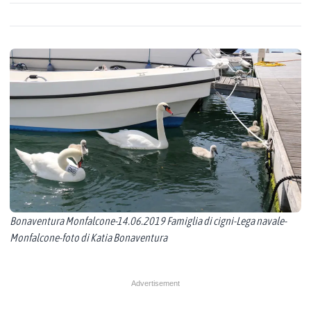
Bonaventura Monfalcone-14.06.2019 Famiglia di cigni-Lega navale-
Monfalcone-foto di Katia Bonaventura