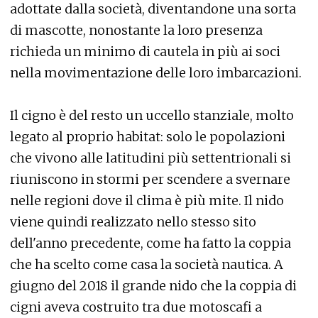
adottate dalla società, diventandone una sorta
di mascotte, nonostante la loro presenza
richieda un minimo di cautela in più ai soci
nella movimentazione delle loro imbarcazioni.
Il cigno è del resto un uccello stanziale, molto
legato al proprio habitat: solo le popolazioni
che vivono alle latitudini più settentrionali si
riuniscono in stormi per scendere a svernare
nelle regioni dove il clima è più mite. Il nido
viene quindi realizzato nello stesso sito
dell'anno precedente, come ha fatto la coppia
che ha scelto come casa la società nautica. A
giugno del 2018 il grande nido che la coppia di
cigni aveva costruito tra due motoscafi a