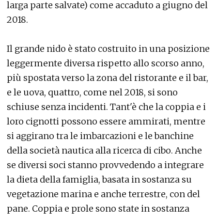
larga parte salvate) come accaduto a giugno del
2018.
Il grande nido è stato costruito in una posizione
leggermente diversa rispetto allo scorso anno,
più spostata verso la zona del ristorante e il bar,
e le uova, quattro, come nel 2018, si sono
schiuse senza incidenti. Tant'è che la coppia e i
loro cignotti possono essere ammirati, mentre
si aggirano tra le imbarcazioni e le banchine
della società nautica alla ricerca di cibo. Anche
se diversi soci stanno provvedendo a integrare
la dieta della famiglia, basata in sostanza su
vegetazione marina e anche terrestre, con del
pane. Coppia e prole sono state in sostanza