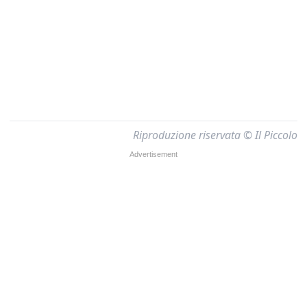
Riproduzione riservata © Il Piccolo