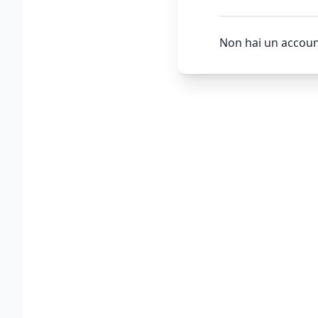
Non hai un accoun