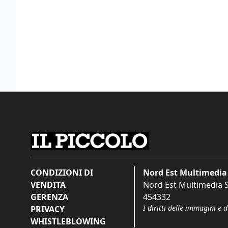
CONDIZIONI DI
Nord Est Multimedia 
VENDITA
Nord Est Multimedia S.
GERENZA
454332
I diritti delle immagini e 
PRIVACY
WHISTLEBLOWING