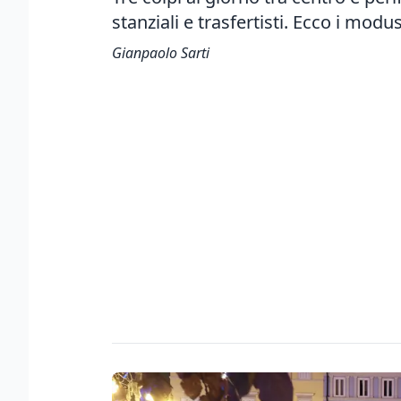
stanziali e trasfertisti. Ecco i mod
Gianpaolo Sarti