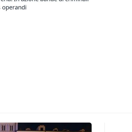
us operandi