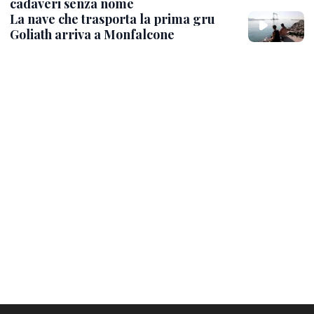
cadaveri senza nome
La nave che trasporta la prima gru
Goliath arriva a Monfalcone