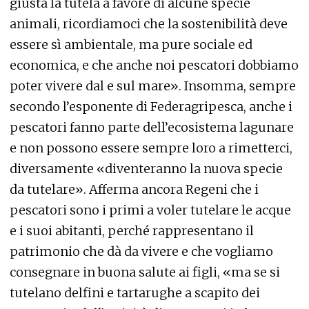
giusta la tutela a favore di alcune specie
animali, ricordiamoci che la sostenibilità deve
essere sì ambientale, ma pure sociale ed
economica, e che anche noi pescatori dobbiamo
poter vivere dal e sul mare». Insomma, sempre
secondo l’esponente di Federagripesca, anche i
pescatori fanno parte dell’ecosistema lagunare
e non possono essere sempre loro a rimetterci,
diversamente «diventeranno la nuova specie
da tutelare». Afferma ancora Regeni che i
pescatori sono i primi a voler tutelare le acque
e i suoi abitanti, perché rappresentano il
patrimonio che dà da vivere e che vogliamo
consegnare in buona salute ai figli, «ma se si
tutelano delfini e tartarughe a scapito dei