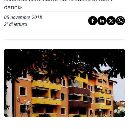
danni»
05 novembre 2018
2
' di lettura