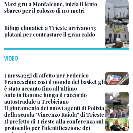
Maxi gru a Monfalcone, inizia il lento
sbarco per il colosso di 110 metri
Rifugi climatici: a Trieste arrivano 13
platani per contrastare il gran caldo
VIDEO
I messaggi di affetto per Federico
Franceschin: così il mondo del basket gli
è stato accanto fino all’ultimo
Auto in fiamme lungo il raccordo
autostradale a Trebiciano
Il giuramento dei nuovi agenti di Polizia
della scuola "Vincenzo Raiola" di Trieste
Il prefetto di Trieste alla conferenza sul
protocollo per l'identificazione dei