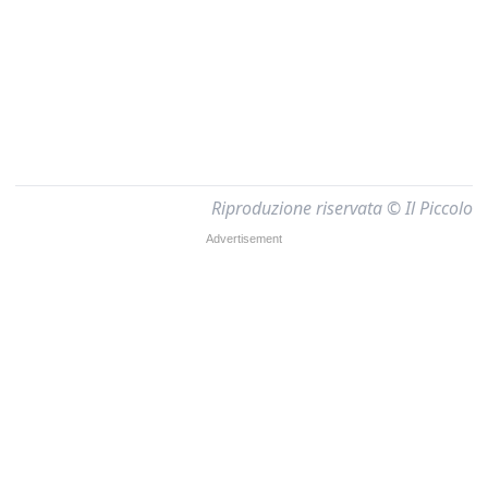
Riproduzione riservata © Il Piccolo