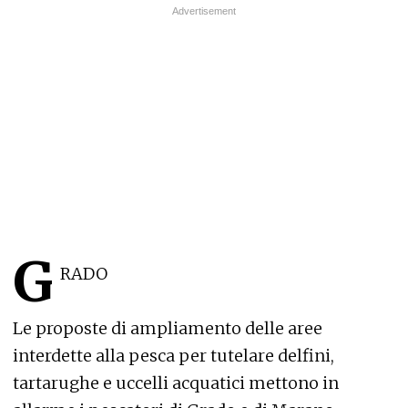
G
RADO
Le proposte di ampliamento delle aree
interdette alla pesca per tutelare delfini,
tartarughe e uccelli acquatici mettono in