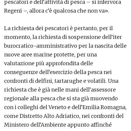
pescatori e dell’attività di pesca – si infervora
Regeni –, allora c’è qualcosa che non va».
La richiesta dei pescatori è pertanto, per il
momento, la richiesta di sospensione dell’iter
burocratico-amministrativo per la nascita delle
nuove aree marine protette, per una
valutazione più approfondita delle
conseguenze dell’esercizio della pesca nei
confronti di delfini, tartarughe e volatili. Una
richiesta che è già nelle mani dell’assessore
regionale alla pesca che si sta già muovendo
con i colleghi del Veneto e dell’Emilia Romagna,
come Distretto Alto Adriatico, nei confronti del
Ministero dell’Ambiente appunto affinché