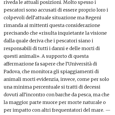
riveda le attuali posizioni. Molto spesso i
pescatori sono accusati di essere proprio loro i
colpevoli dell’attuale situazione ma Regeni
rimanda ai mittenti questa considerazione
precisando che «risulta inquietante la visione
dalla quale deriva che i pescatori siano i
responsabili di tutti i danni e delle morti di
questi animali». A supporto di questa
affermazione fa sapere che l’Università di
Padova, che monitora gli spiaggiamenti di
animali morti evidenzia, invece, come per solo
una minima percentuale si tratti di decessi
dovuti all’incontro con barche da pesca, ma che
la maggior parte muore per morte naturale o
per impatto con altri frequentatori del mare. —