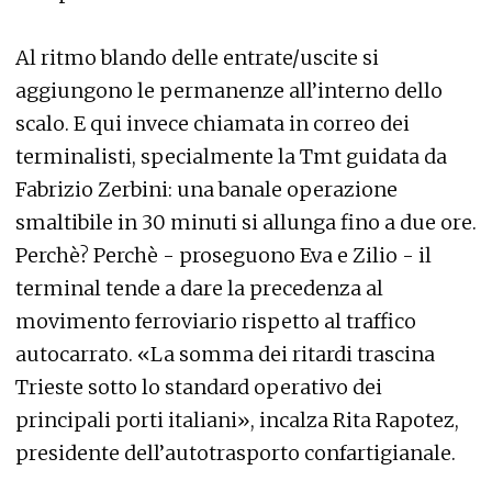
Al ritmo blando delle entrate/uscite si
aggiungono le permanenze all’interno dello
scalo. E qui invece chiamata in correo dei
terminalisti, specialmente la Tmt guidata da
Fabrizio Zerbini: una banale operazione
smaltibile in 30 minuti si allunga fino a due ore.
Perchè? Perchè - proseguono Eva e Zilio - il
terminal tende a dare la precedenza al
movimento ferroviario rispetto al traffico
autocarrato. «La somma dei ritardi trascina
Trieste sotto lo standard operativo dei
principali porti italiani», incalza Rita Rapotez,
presidente dell’autotrasporto confartigianale.