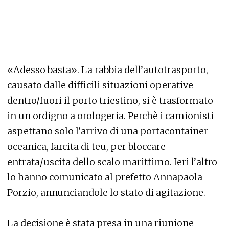
«Adesso basta». La rabbia dell’autotrasporto,
causato dalle difficili situazioni operative
dentro/fuori il porto triestino, si è trasformato
in un ordigno a orologeria. Perchè i camionisti
aspettano solo l’arrivo di una portacontainer
oceanica, farcita di teu, per bloccare
entrata/uscita dello scalo marittimo. Ieri l’altro
lo hanno comunicato al prefetto Annapaola
Porzio, annunciandole lo stato di agitazione.
La decisione è stata presa in una riunione