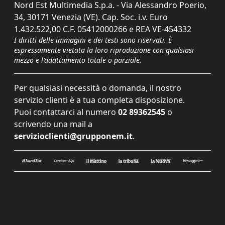
Nord Est Multimedia S.p.a. - Via Alessandro Poerio,
34, 30171 Venezia (VE). Cap. Soc. i.v. Euro
1.432.522,00 C.F. 05412000266 e REA VE-454332
I diritti delle immagini e dei testi sono riservati. È
espressamente vietata la loro riproduzione con qualsiasi
mezzo e l'adattamento totale o parziale.
Per qualsiasi necessità o domanda, il nostro
servizio clienti è a tua completa disposizione.
Puoi contattarci al numero
02 89362545
o
scrivendo una mail a
servizioclienti@grupponem.it
.