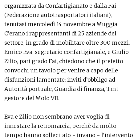
organizzata da Confartigianato e dalla Fai
(Federazione autotrasportatori italiani),
tenutasi mercoledì 14 novembre a Muggia.
C’erano i rappresentanti di 25 aziende del
settore, in grado di mobilitare oltre 300 mezzi.
Enrico Eva, segretario confartigianale, e Giulio
Zilio, pari grado Fai, chiedono che il prefetto
convochi un tavolo per venire a capo delle
disfunzioni lamentate: inviti d’obbligo ad
Autorità portuale, Guardia di finanza, Tmt
gestore del Molo VII.
Eva e Zilio non sembrano aver voglia di
innestare la retromarcia, perchè da molto
tempo hanno sollecitato - invano - l’intervento