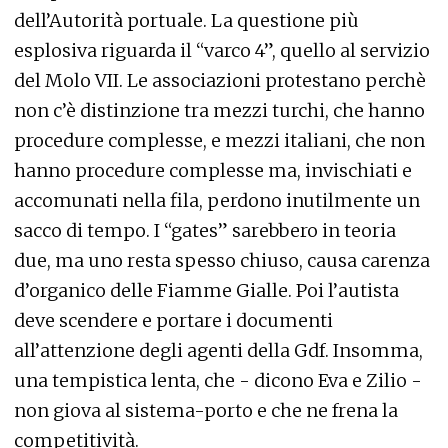
dell’Autorità portuale. La questione più
esplosiva riguarda il “varco 4”, quello al servizio
del Molo VII. Le associazioni protestano perchè
non c’è distinzione tra mezzi turchi, che hanno
procedure complesse, e mezzi italiani, che non
hanno procedure complesse ma, invischiati e
accomunati nella fila, perdono inutilmente un
sacco di tempo. I “gates” sarebbero in teoria
due, ma uno resta spesso chiuso, causa carenza
d’organico delle Fiamme Gialle. Poi l’autista
deve scendere e portare i documenti
all’attenzione degli agenti della Gdf. Insomma,
una tempistica lenta, che - dicono Eva e Zilio -
non giova al sistema-porto e che ne frena la
competitività.