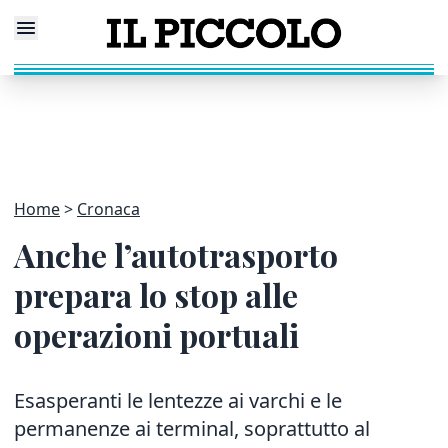
Home
Cronaca
Anche l’autotrasporto
prepara lo stop alle
operazioni portuali
Esasperanti le lentezze ai varchi e le
permanenze ai terminal, soprattutto al