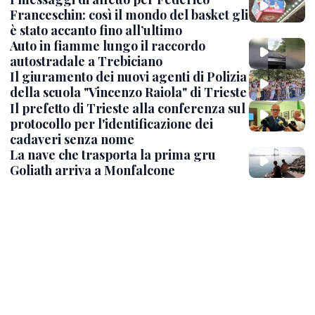
Franceschin: così il mondo del basket gli
è stato accanto fino all’ultimo
Auto in fiamme lungo il raccordo
autostradale a Trebiciano
Il giuramento dei nuovi agenti di Polizia
della scuola "Vincenzo Raiola" di Trieste
Il prefetto di Trieste alla conferenza sul
protocollo per l'identificazione dei
cadaveri senza nome
La nave che trasporta la prima gru
Goliath arriva a Monfalcone