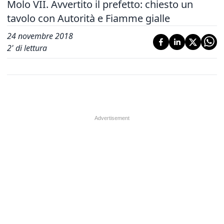
Molo VII. Avvertito il prefetto: chiesto un
tavolo con Autorità e Fiamme gialle
24 novembre 2018
2
' di lettura