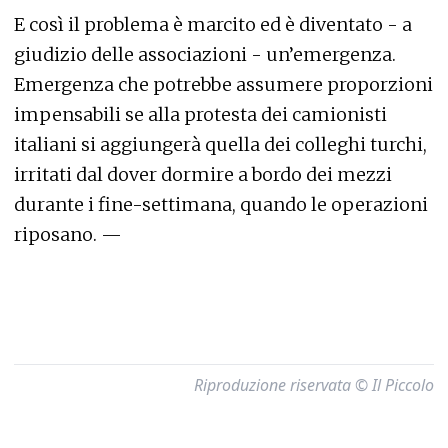
E così il problema è marcito ed è diventato - a
giudizio delle associazioni - un’emergenza.
Emergenza che potrebbe assumere proporzioni
impensabili se alla protesta dei camionisti
italiani si aggiungerà quella dei colleghi turchi,
irritati dal dover dormire a bordo dei mezzi
durante i fine-settimana, quando le operazioni
riposano. —
Riproduzione riservata © Il Piccolo