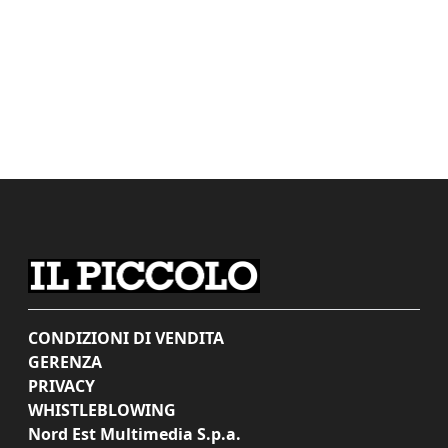
CONDIZIONI DI VENDITA
GERENZA
PRIVACY
WHISTLEBLOWING
Nord Est Multimedia S.p.a.