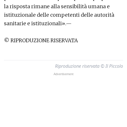
la risposta rimane alla sensibilità umana e
istituzionale delle competenti delle autorità
sanitarie e istituzionali».—
© RIPRODUZIONE RISERVATA
Riproduzione riservata © Il Piccolo