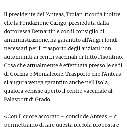
Il presidente dell’Anteas, Troian, ricorda inoltre
che la Fondazione Carigo, presieduta dalla
dottoressa Demartin e con il consiglio di
amministrazione, ha garantito all’Augi i fondi
necessari per il trasporto degli anziani non
automuniti ai centri vaccinali di tutto l’Isontino.
Cosa che attualmente è effettuata presso le sedi
di Gorizia e Monfalcone. Trasporto che l’Anteas
si augura venga garantito anche nell’Isola,
qualora venisse aperto il centro vaccinale al
Palasport di Grado.
«Con il cuore accorato – conclude Anteas – ci
permettiamo di fare questa piccola proposta e