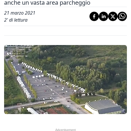
anche un vasta area parcheggio
21 marzo 2021
2
' di lettura