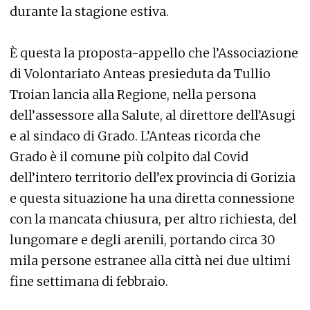
durante la stagione estiva.
È questa la proposta-appello che l’Associazione
di Volontariato Anteas presieduta da Tullio
Troian lancia alla Regione, nella persona
dell’assessore alla Salute, al direttore dell’Asugi
e al sindaco di Grado. L’Anteas ricorda che
Grado è il comune più colpito dal Covid
dell’intero territorio dell’ex provincia di Gorizia
e questa situazione ha una diretta connessione
con la mancata chiusura, per altro richiesta, del
lungomare e degli arenili, portando circa 30
mila persone estranee alla città nei due ultimi
fine settimana di febbraio.