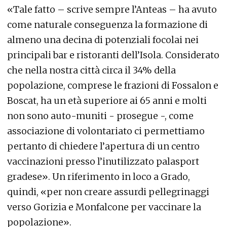
«Tale fatto – scrive sempre l’Anteas – ha avuto
come naturale conseguenza la formazione di
almeno una decina di potenziali focolai nei
principali bar e ristoranti dell’Isola. Considerato
che nella nostra città circa il 34% della
popolazione, comprese le frazioni di Fossalon e
Boscat, ha un età superiore ai 65 anni e molti
non sono auto-muniti - prosegue -, come
associazione di volontariato ci permettiamo
pertanto di chiedere l’apertura di un centro
vaccinazioni presso l’inutilizzato palasport
gradese». Un riferimento in loco a Grado,
quindi, «per non creare assurdi pellegrinaggi
verso Gorizia e Monfalcone per vaccinare la
popolazione».