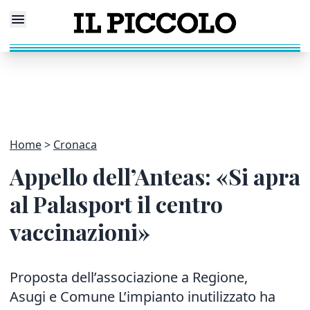
Home
Cronaca
Appello dell’Anteas: «Si apra
al Palasport il centro
vaccinazioni»
Proposta dell’associazione a Regione,
Asugi e Comune L’impianto inutilizzato ha