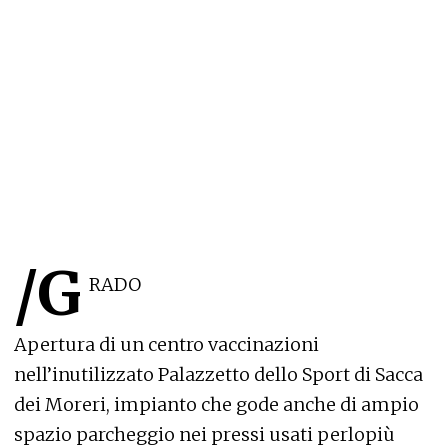
/G
RADO
Apertura di un centro vaccinazioni
nell’inutilizzato Palazzetto dello Sport di Sacca
dei Moreri, impianto che gode anche di ampio
spazio parcheggio nei pressi usati perlopiù