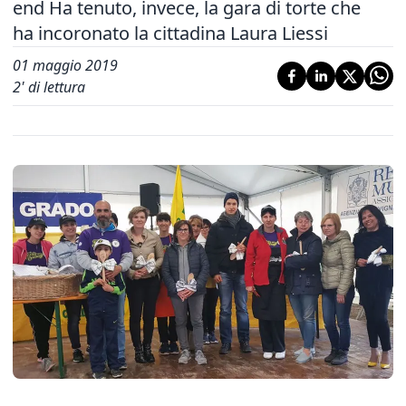
end Ha tenuto, invece, la gara di torte che
ha incoronato la cittadina Laura Liessi
01 maggio 2019
2
' di lettura