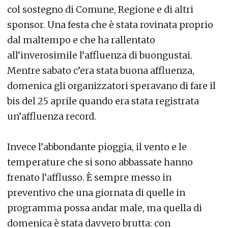
col sostegno di Comune, Regione e di altri
sponsor. Una festa che è stata rovinata proprio
dal maltempo e che ha rallentato
all’inverosimile l’affluenza di buongustai.
Mentre sabato c’era stata buona affluenza,
domenica gli organizzatori speravano di fare il
bis del 25 aprile quando era stata registrata
un’affluenza record.
Invece l’abbondante pioggia, il vento e le
temperature che si sono abbassate hanno
frenato l’afflusso. È sempre messo in
preventivo che una giornata di quelle in
programma possa andar male, ma quella di
domenica è stata davvero brutta: con