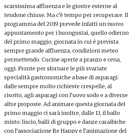
scarsissima affluenza e le giostre esterne al
tendone chiuse. Ma c’è tempo per recuperare. Il
programma del 2019 prevede infatti un nuovo
appuntamento per i buongustai, quello odierno
del primo maggio, giornata in cui è prevista
sempre grande affluenza, condizioni meteo
permettendo. Cucine aperte a pranzo e cena,
oggi. Pronte per sfornare le più svariate
specialità gastronomiche a base di asparagi:
dalle sempre molto richieste crespelle, al
risotto, agli asparagi con l’uovo sodo e a diverse
altre proposte. Ad animare questa giornata del
primo maggio ci sarà inoltre, dalle 13, il ballo
misto: liscio, balli di gruppo e danze caraibiche
con l’associazione Be Happy e l’animazione del