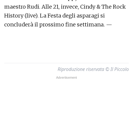
maestro Rudi. Alle 21, invece, Cindy & The Rock
History (live). La Festa degli asparagi si
concluderà il prossimo fine settimana. —
Riproduzione riservata © Il Piccolo