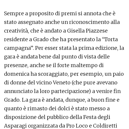
Sempre a proposito di premi si annota che è
stato assegnato anche un riconoscimento alla
creatività, che è andato a Gisella Piazzese
residente a Grado che ha presentato la “Torta
campagna”. Per esser stata la prima edizione, la
gara è andata bene dal punto di vista delle
presenze, anche se il forte maltempo di
domenica ha scoraggiato, per esempio, un paio
di donne del vicino Veneto (che pure avevano
annunciato la loro partecipazione) a venire fin
Grado. La gara è andata, dunque, a buon fine e
quanto è rimasto dei dolci è stato messo a
disposizione del pubblico della Festa degli
Asparagi organizzata da Pro Loco e Coldiretti