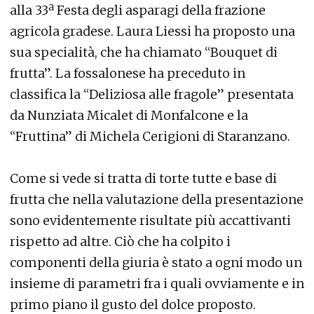
alla 33ª Festa degli asparagi della frazione
agricola gradese. Laura Liessi ha proposto una
sua specialità, che ha chiamato “Bouquet di
frutta”. La fossalonese ha preceduto in
classifica la “Deliziosa alle fragole” presentata
da Nunziata Micalet di Monfalcone e la
“Fruttina” di Michela Cerigioni di Staranzano.
Come si vede si tratta di torte tutte e base di
frutta che nella valutazione della presentazione
sono evidentemente risultate più accattivanti
rispetto ad altre. Ciò che ha colpito i
componenti della giuria è stato a ogni modo un
insieme di parametri fra i quali ovviamente e in
primo piano il gusto del dolce proposto.