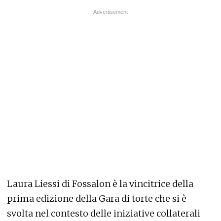
Laura Liessi di Fossalon è la vincitrice della
prima edizione della Gara di torte che si è
svolta nel contesto delle iniziative collaterali