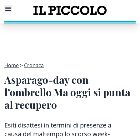
Home
Cronaca
Asparago-day con
l’ombrello Ma oggi si punta
al recupero
Esiti disattesi in termini di presenze a
causa del maltempo lo scorso week-