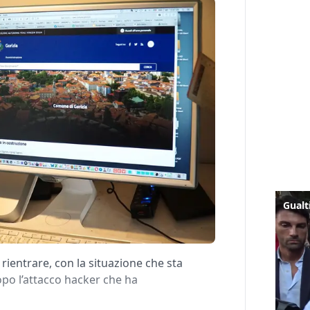
rientrare, con la situazione che sta
opo l’attacco hacker che ha