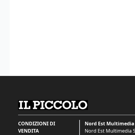
CONDIZIONI DI
Nord Est Multimedia 
VENDITA
Nord Est Multimedia S.