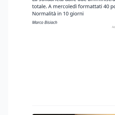
totale. A mercoledì formattati 40 pc
Normalità in 10 giorni
Marco Bisiach