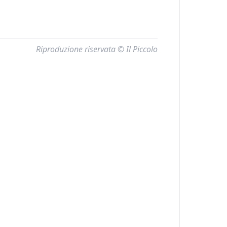
Riproduzione riservata © Il Piccolo