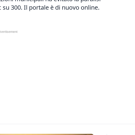
 su 300. Il portale è di nuovo online.