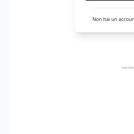
Non hai un accoun