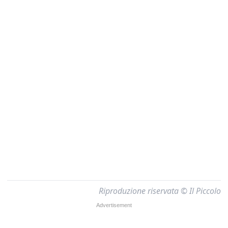
Riproduzione riservata © Il Piccolo