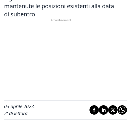
mantenute le posizioni esistenti alla data
di subentro
03 aprile 2023
2
' di lettura