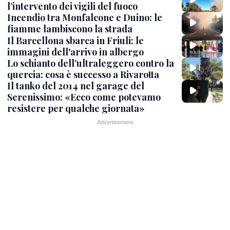
l’intervento dei vigili del fuoco
Incendio tra Monfalcone e Duino: le
fiamme lambiscono la strada
Il Barcellona sbarca in Friuli: le
immagini dell'arrivo in albergo
Lo schianto dell’ultraleggero contro la
quercia: cosa è successo a Rivarotta
Il tanko del 2014 nel garage del
Serenissimo: «Ecco come potevamo
resistere per qualche giornata»