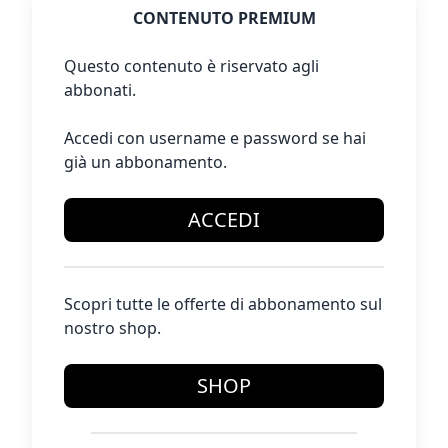
CONTENUTO PREMIUM
Questo contenuto è riservato agli
abbonati.
Accedi con username e password se hai
già un abbonamento.
ACCEDI
Scopri tutte le offerte di abbonamento sul
nostro shop.
SHOP