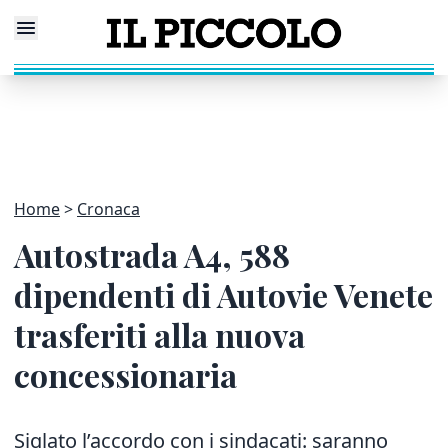
Home
Cronaca
Autostrada A4, 588
dipendenti di Autovie Venete
trasferiti alla nuova
concessionaria
Siglato l’accordo con i sindacati: saranno