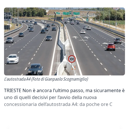
L'autostrada A4 (Foto di Gianpaolo Scognamiglio)
TRIESTE Non è ancora l’ultimo passo, ma sicuramente è
uno di quelli decisivi per l’avvio della nuova
concessionaria dell’autostrada A4: da poche ore C