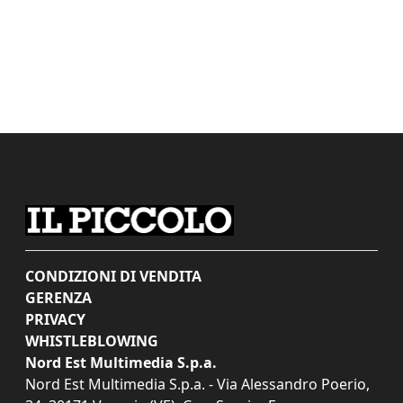
CONDIZIONI DI VENDITA
GERENZA
PRIVACY
WHISTLEBLOWING
Nord Est Multimedia S.p.a.
Nord Est Multimedia S.p.a. - Via Alessandro Poerio,