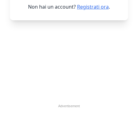
Non hai un account?
Registrati ora
.