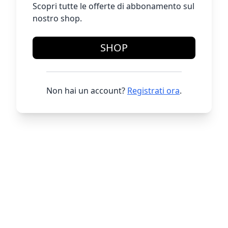
Scopri tutte le offerte di abbonamento sul
nostro shop.
SHOP
Non hai un account?
Registrati ora
.