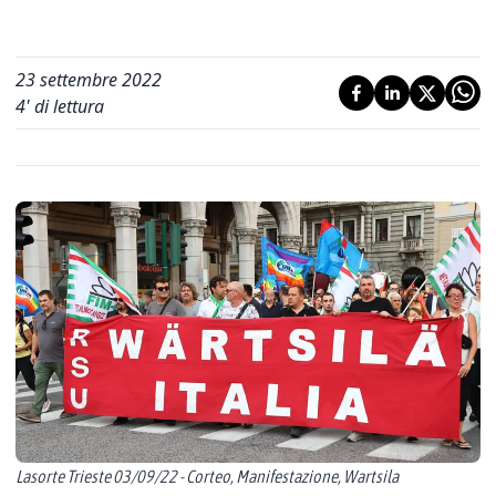
23 settembre 2022
4
' di lettura
Lasorte Trieste 03/09/22 - Corteo, Manifestazione, Wartsila