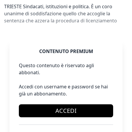
TRIESTE Sindacati, istituzioni e politica. È un coro
unanime di soddisfazione quello che accoglie la
sentenza che azzera la procedura di licenziamento
CONTENUTO PREMIUM
Questo contenuto è riservato agli
abbonati.
Accedi con username e password se hai
già un abbonamento.
ACCEDI