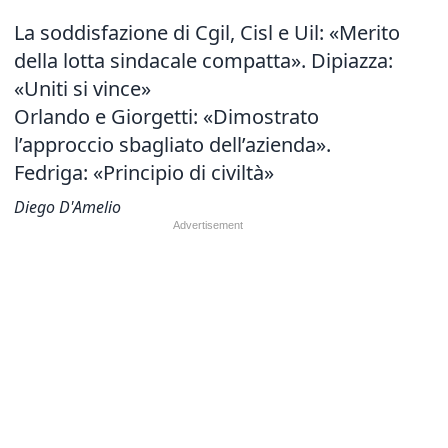
La soddisfazione di Cgil, Cisl e Uil: «Merito
della lotta sindacale compatta». Dipiazza:
«Uniti si vince»
Orlando e Giorgetti: «Dimostrato
l’approccio sbagliato dell’azienda».
Fedriga: «Principio di civiltà»
Diego D'Amelio