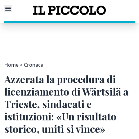
Home
Cronaca
Azzerata la procedura di
licenziamento di Wärtsilä a
Trieste, sindacati e
istituzioni: «Un risultato
storico, uniti si vince»