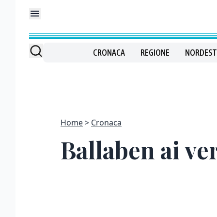
CRONACA
REGIONE
NORDEST
Home
Cronaca
Ballaben ai ver