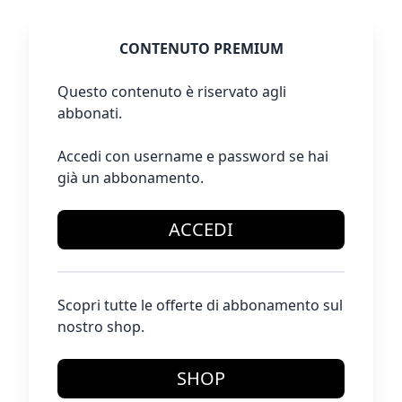
CONTENUTO PREMIUM
Questo contenuto è riservato agli
abbonati.
Accedi con username e password se hai
già un abbonamento.
ACCEDI
Scopri tutte le offerte di abbonamento sul
nostro shop.
SHOP