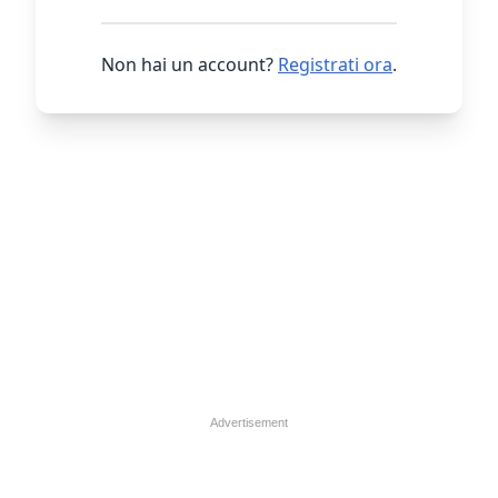
Non hai un account?
Registrati ora
.