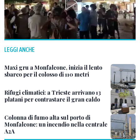
LEGGI ANCHE
Maxi gru a Monfalcone, inizia il lento
sbarco per il colosso di 110 metri
Rifugi climatici: a Trieste arrivano 13
platani per contrastare il gran caldo
Colonna di fumo alta sul porto di
Monfalcone: un incendio nella centrale
A2A