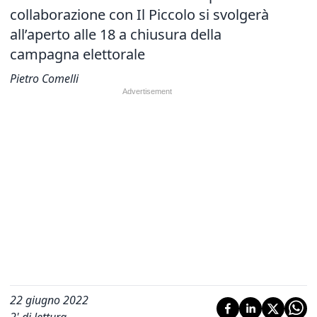
collaborazione con Il Piccolo si svolgerà
all’aperto alle 18
a chiusura della
campagna elettorale
Pietro Comelli
22 giugno 2022