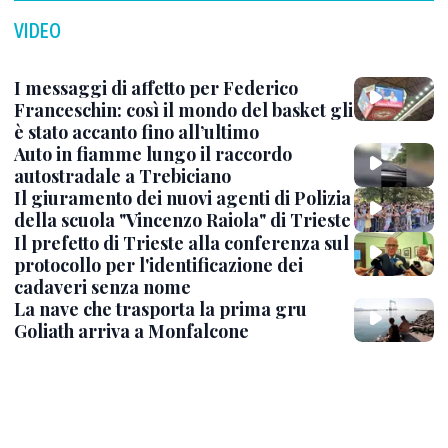
VIDEO
I messaggi di affetto per Federico
Franceschin: così il mondo del basket gli
è stato accanto fino all’ultimo
Auto in fiamme lungo il raccordo
autostradale a Trebiciano
Il giuramento dei nuovi agenti di Polizia
della scuola "Vincenzo Raiola" di Trieste
Il prefetto di Trieste alla conferenza sul
protocollo per l'identificazione dei
cadaveri senza nome
La nave che trasporta la prima gru
Goliath arriva a Monfalcone