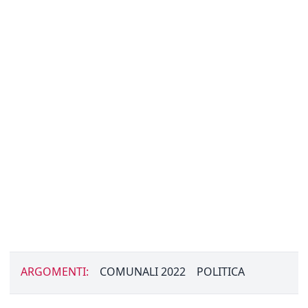
ARGOMENTI:
COMUNALI 2022
POLITICA