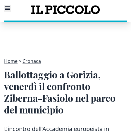
Home
Cronaca
Ballottaggio a Gorizia,
venerdì il confronto
Ziberna-Fasiolo nel parco
del municipio
L’incontro dell’Accademia europeista in