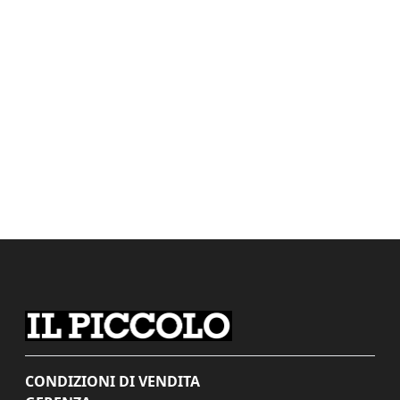
CONDIZIONI DI VENDITA