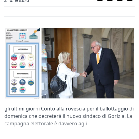
2
' di lettura
gli ultimi giorni Conto alla rovescia per il ballottaggio di
domenica che decreterà il nuovo sindaco di Gorizia. La
campagna elettorale è davvero agli