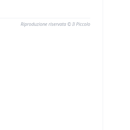
Riproduzione riservata © Il Piccolo