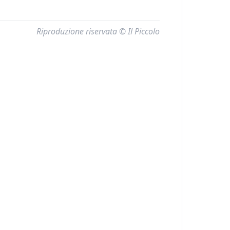
Riproduzione riservata © Il Piccolo