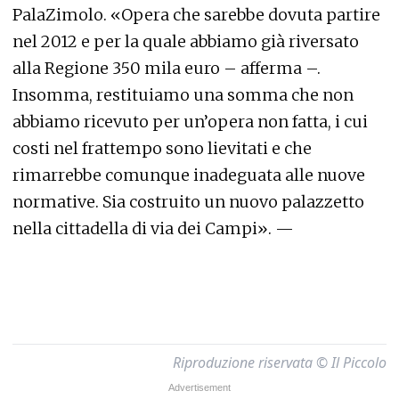
PalaZimolo. «Opera che sarebbe dovuta partire
nel 2012 e per la quale abbiamo già riversato
alla Regione 350 mila euro – afferma –.
Insomma, restituiamo una somma che non
abbiamo ricevuto per un’opera non fatta, i cui
costi nel frattempo sono lievitati e che
rimarrebbe comunque inadeguata alle nuove
normative. Sia costruito un nuovo palazzetto
nella cittadella di via dei Campi». —
Riproduzione riservata © Il Piccolo