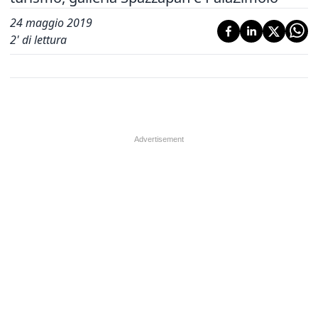
24 maggio 2019
2
' di lettura