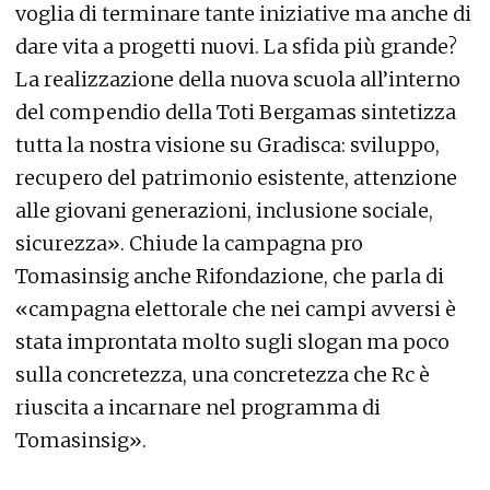
voglia di terminare tante iniziative ma anche di
dare vita a progetti nuovi. La sfida più grande?
La realizzazione della nuova scuola all’interno
del compendio della Toti Bergamas sintetizza
tutta la nostra visione su Gradisca: sviluppo,
recupero del patrimonio esistente, attenzione
alle giovani generazioni, inclusione sociale,
sicurezza». Chiude la campagna pro
Tomasinsig anche Rifondazione, che parla di
«campagna elettorale che nei campi avversi è
stata improntata molto sugli slogan ma poco
sulla concretezza, una concretezza che Rc è
riuscita a incarnare nel programma di
Tomasinsig».