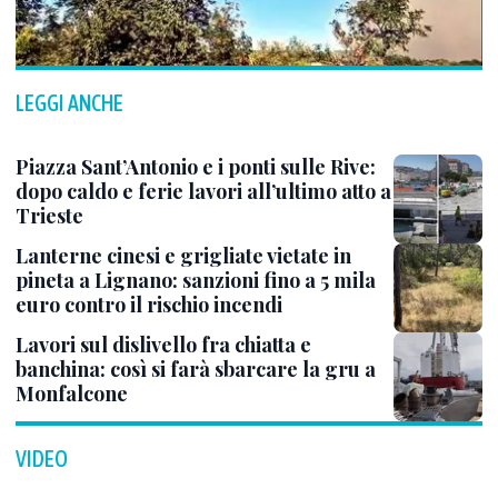
LEGGI ANCHE
Piazza Sant’Antonio e i ponti sulle Rive:
dopo caldo e ferie lavori all’ultimo atto a
Trieste
Lanterne cinesi e grigliate vietate in
pineta a Lignano: sanzioni fino a 5 mila
euro contro il rischio incendi
Lavori sul dislivello fra chiatta e
banchina: così si farà sbarcare la gru a
Monfalcone
VIDEO