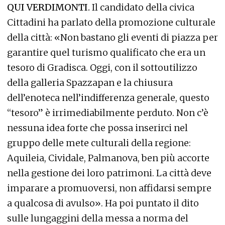
QUI VERDIMONTI.
Il candidato della civica
Cittadini ha parlato della promozione culturale
della città: «Non bastano gli eventi di piazza per
garantire quel turismo qualificato che era un
tesoro di Gradisca. Oggi, con il sottoutilizzo
della galleria Spazzapan e la chiusura
dell’enoteca nell’indifferenza generale, questo
“tesoro” è irrimediabilmente perduto. Non c’è
nessuna idea forte che possa inserirci nel
gruppo delle mete culturali della regione:
Aquileia, Cividale, Palmanova, ben più accorte
nella gestione dei loro patrimoni. La città deve
imparare a promuoversi, non affidarsi sempre
a qualcosa di avulso». Ha poi puntato il dito
sulle lungaggini della messa a norma del