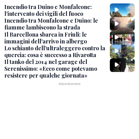
Incendio tra Duino e Monfalcone:
l’intervento dei vigili del fuoco
Incendio tra Monfalcone e Duino: le
fiamme lambiscono la strada
Il Barcellona sbarca in Friuli: le
immagini dell'arrivo in albergo
Lo schianto dell’ultraleggero contro la
quercia: cosa è successo a Rivarotta
Il tanko del 2014 nel garage del
Serenissimo: «Ecco come potevamo
resistere per qualche giornata»