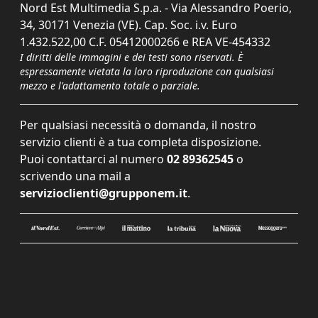
Nord Est Multimedia S.p.a. - Via Alessandro Poerio,
34, 30171 Venezia (VE). Cap. Soc. i.v. Euro
1.432.522,00 C.F. 05412000266 e REA VE-454332
I diritti delle immagini e dei testi sono riservati. È
espressamente vietata la loro riproduzione con qualsiasi
mezzo e l'adattamento totale o parziale.
Per qualsiasi necessità o domanda, il nostro
servizio clienti è a tua completa disposizione.
Puoi contattarci al numero
02 89362545
o
scrivendo una mail a
servizioclienti@grupponem.it
.