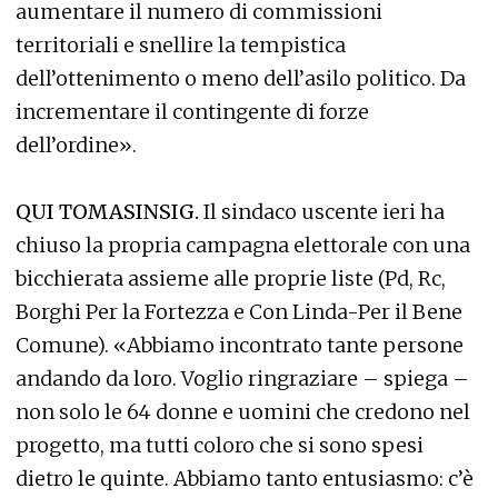
aumentare il numero di commissioni
territoriali e snellire la tempistica
dell’ottenimento o meno dell’asilo politico. Da
incrementare il contingente di forze
dell’ordine».
QUI TOMASINSIG.
Il sindaco uscente ieri ha
chiuso la propria campagna elettorale con una
bicchierata assieme alle proprie liste (Pd, Rc,
Borghi Per la Fortezza e Con Linda-Per il Bene
Comune). «Abbiamo incontrato tante persone
andando da loro. Voglio ringraziare – spiega –
non solo le 64 donne e uomini che credono nel
progetto, ma tutti coloro che si sono spesi
dietro le quinte. Abbiamo tanto entusiasmo: c’è