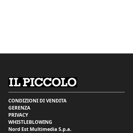
CONDIZIONI DI VENDITA
GERENZA
PRIVACY
WHISTLEBLOWING
Nord Est Multimedia S.p.a.