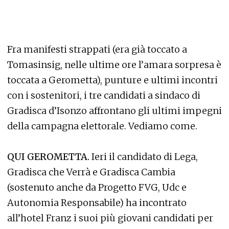
Fra manifesti strappati (era già toccato a
Tomasinsig, nelle ultime ore l’amara sorpresa è
toccata a Gerometta), punture e ultimi incontri
con i sostenitori, i tre candidati a sindaco di
Gradisca d’Isonzo affrontano gli ultimi impegni
della campagna elettorale. Vediamo come.
QUI GEROMETTA.
Ieri il candidato di Lega,
Gradisca che Verrà e Gradisca Cambia
(sostenuto anche da Progetto FVG, Udc e
Autonomia Responsabile) ha incontrato
all’hotel Franz i suoi più giovani candidati per