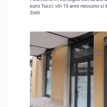
euro Tucci: «In 15 anni nessuno si 
Zotti