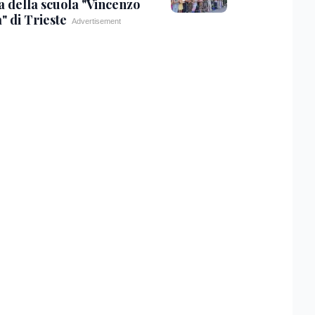
a della scuola "Vincenzo
" di Trieste