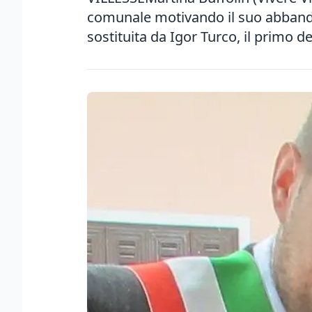
comunale motivando il suo abbandon
sostituita da Igor Turco, il primo de