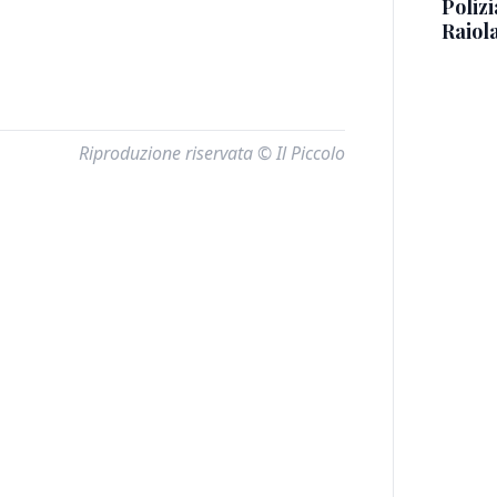
Polizi
Raiola
Riproduzione riservata © Il Piccolo