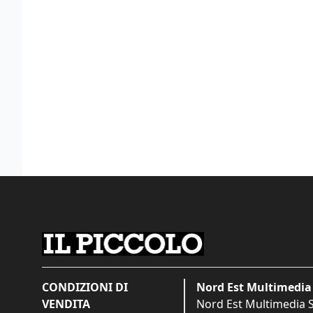
CONDIZIONI DI
Nord Est Multimedia 
VENDITA
Nord Est Multimedia S.