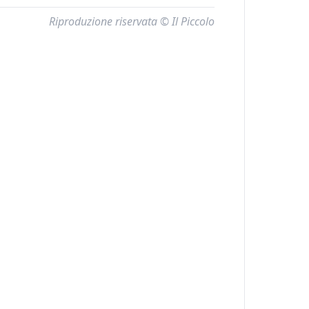
Riproduzione riservata © Il Piccolo