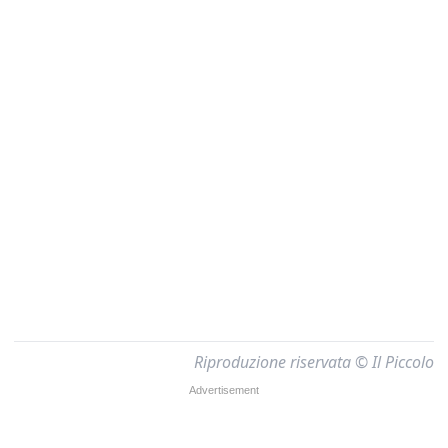
Riproduzione riservata © Il Piccolo