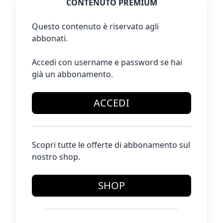
CONTENUTO PREMIUM
Questo contenuto è riservato agli
abbonati.
Accedi con username e password se hai
già un abbonamento.
ACCEDI
Scopri tutte le offerte di abbonamento sul
nostro shop.
SHOP