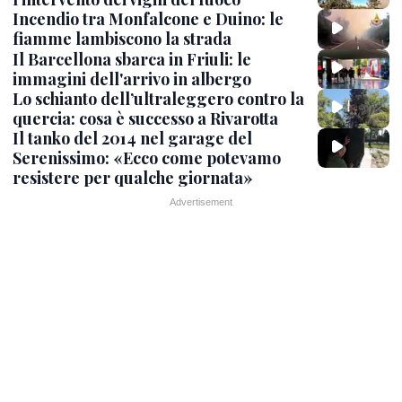
Incendio tra Monfalcone e Duino: le
fiamme lambiscono la strada
Il Barcellona sbarca in Friuli: le
immagini dell'arrivo in albergo
Lo schianto dell’ultraleggero contro la
quercia: cosa è successo a Rivarotta
Il tanko del 2014 nel garage del
Serenissimo: «Ecco come potevamo
resistere per qualche giornata»