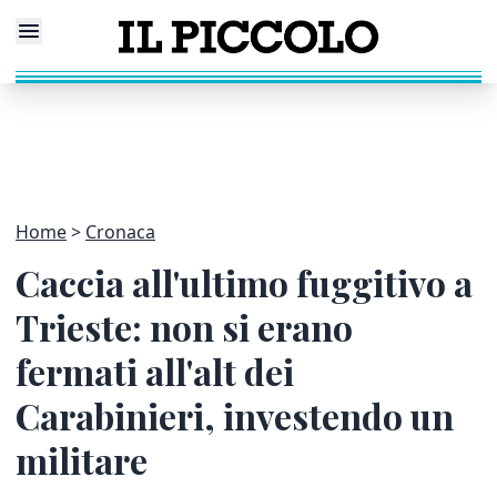
Home
Cronaca
Caccia all'ultimo fuggitivo a
Trieste: non si erano
fermati all'alt dei
Carabinieri, investendo un
militare