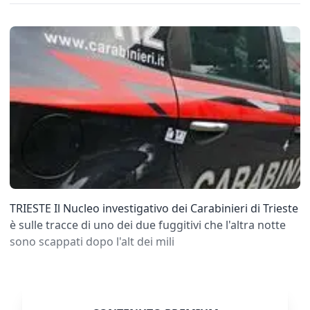
TRIESTE Il Nucleo investigativo dei Carabinieri di Trieste
è sulle tracce di uno dei due fuggitivi che l'altra notte
sono scappati dopo l'alt dei mili