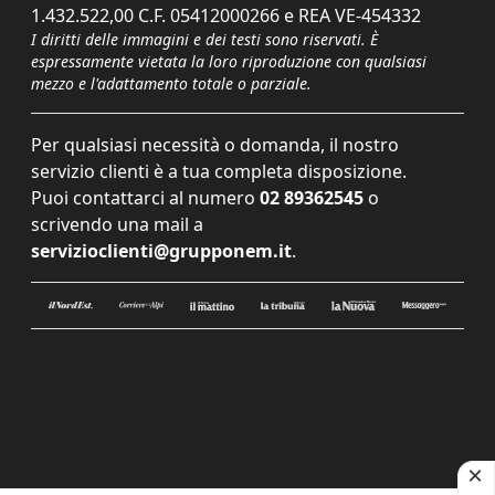
1.432.522,00 C.F. 05412000266 e REA VE-454332
I diritti delle immagini e dei testi sono riservati. È
espressamente vietata la loro riproduzione con qualsiasi
mezzo e l'adattamento totale o parziale.
Per qualsiasi necessità o domanda, il nostro
servizio clienti è a tua completa disposizione.
Puoi contattarci al numero
02 89362545
o
scrivendo una mail a
servizioclienti@grupponem.it
.