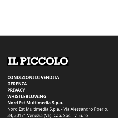
CONDIZIONI DI VENDITA
GERENZA
PRIVACY
WHISTLEBLOWING
Nord Est Multimedia S.p.a.
Nord Est Multimedia S.p.a. - Via Alessandro Poerio,
34, 30171 Venezia (VE). Cap. Soc. i.v. Euro