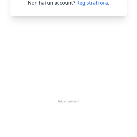
Non hai un account?
Registrati ora
.