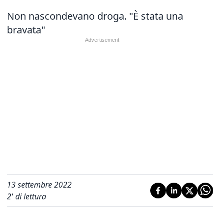
Non nascondevano droga. "È stata una
bravata"
13 settembre 2022
2
' di lettura