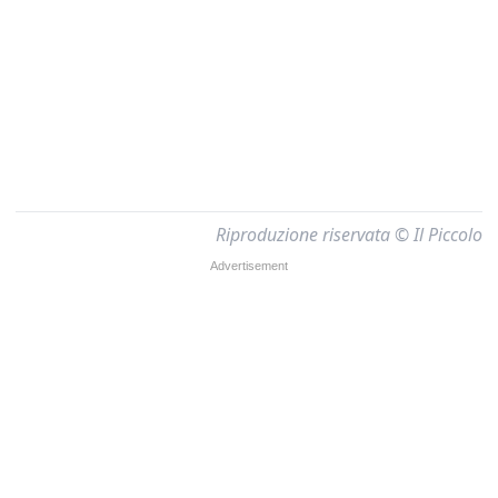
Riproduzione riservata © Il Piccolo