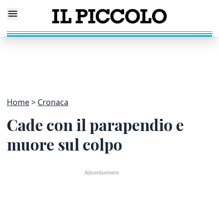
Home
Cronaca
Cade con il parapendio e
muore sul colpo