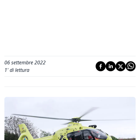
06 settembre 2022
1
' di lettura