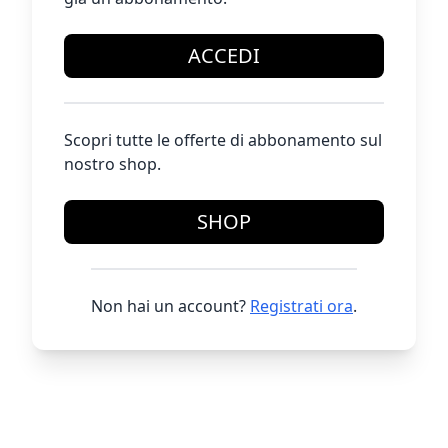
ACCEDI
Scopri tutte le offerte di abbonamento sul
nostro shop.
SHOP
Non hai un account?
Registrati ora
.