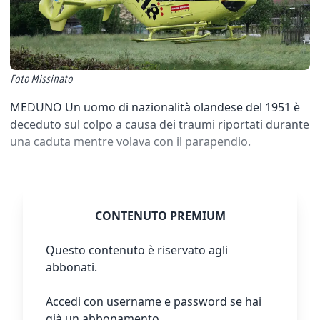
Foto Missinato
MEDUNO Un uomo di nazionalità olandese del 1951 è
deceduto sul colpo a causa dei traumi riportati durante
una caduta mentre volava con il parapendio.
CONTENUTO PREMIUM
Questo contenuto è riservato agli
abbonati.
Accedi con username e password se hai
già un abbonamento.