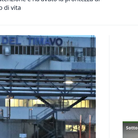
 di vita