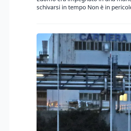
schivarsi in tempo Non è in pericolo