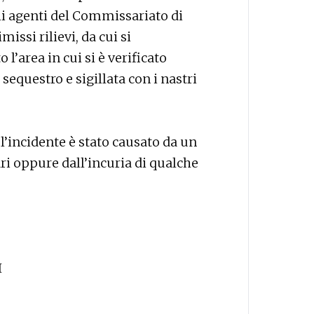
gli agenti del Commissariato di
ssi rilievi, da cui si
l’area in cui si è verificato
sequestro e sigillata con i nastri
 l’incidente è stato causato da un
i oppure dall’incuria di qualche
I