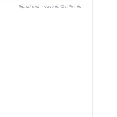
Riproduzione riservata © Il Piccolo