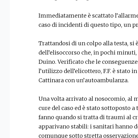
Immediatamente è scattato l’allarme 
caso di incidenti di questo tipo, un 
Trattandosi di un colpo alla testa, 
dell’elisoccorso che, in pochi minuti
Duino. Verificato che le conseguenze
l’utilizzo dell’elicottero, F.F. è stato
Cattinara con un’autoambulanza.
Una volta arrivato al nosocomio, al m
cure del caso ed è stato sottoposto a 
fanno quando si tratta di traumi al cr
apparivano stabili: i sanitari hanno d
comunque sotto stretta osservazione,