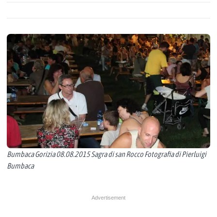
Bumbaca Gorizia 08.08.2015 Sagra di san Rocco Fotografia di Pierluigi
Bumbaca