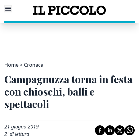
Home
Cronaca
Campagnuzza torna in festa
con chioschi, balli e
spettacoli
21 giugno 2019
2
' di lettura