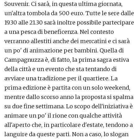
Souvenir. Ci sarà, in questa ultima giornata,
un'altra tombola da 500 euro. Tutte le sere dalle
19.30 alle 21.30 sarà inoltre possibile partecipare
a una pesca di beneficenza. Nel contesto
verranno allestiti anche dei mercatini e ci sarà
un po' di animazione per bambini. Quella di
Campagnuzza è, di fatto, la prima sagra estiva
della città e un evento che sta tentando di
avviare una tradizione per il quartiere. La
prima edizione è partita con un solo weekend,
mentre dallo scorso anno la proposta si spalma
su due fine settimana. Lo scopo dell'iniziativa è
animare un po' il rione con qualche attività
all'aperto che, in particolare d'estate, tendono a
languire da queste parti. Non a caso, lo slogan