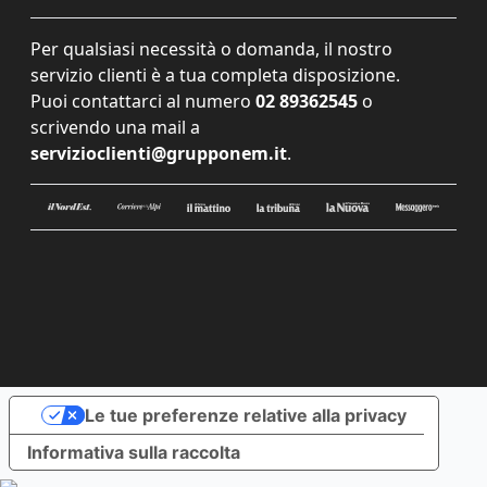
Per qualsiasi necessità o domanda, il nostro
servizio clienti è a tua completa disposizione.
Puoi contattarci al numero
02 89362545
o
scrivendo una mail a
servizioclienti@grupponem.it
.
Le tue preferenze relative alla privacy
Informativa sulla raccolta