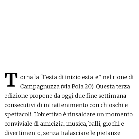
T
orna la “Festa di inizio estate” nel rione di
Campagnuzza (via Pola 20). Questa terza
edizione propone da oggi due fine settimana
consecutivi di intrattenimento con chioschi e
spettacoli. L'obiettivo è rinsaldare un momento
conviviale di amicizia, musica, balli, giochi e
divertimento, senza tralasciare le pietanze