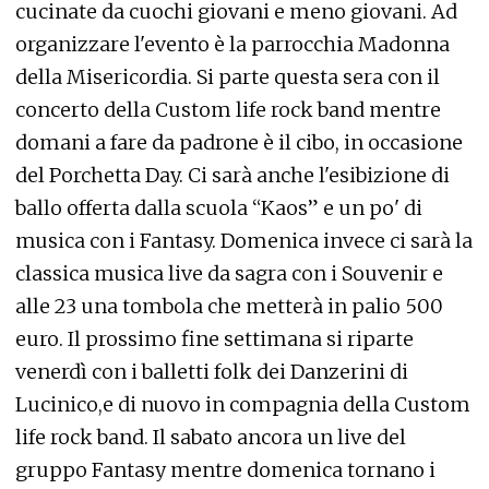
cucinate da cuochi giovani e meno giovani. Ad
organizzare l'evento è la parrocchia Madonna
della Misericordia. Si parte questa sera con il
concerto della Custom life rock band mentre
domani a fare da padrone è il cibo, in occasione
del Porchetta Day. Ci sarà anche l'esibizione di
ballo offerta dalla scuola “Kaos” e un po' di
musica con i Fantasy. Domenica invece ci sarà la
classica musica live da sagra con i Souvenir e
alle 23 una tombola che metterà in palio 500
euro. Il prossimo fine settimana si riparte
venerdì con i balletti folk dei Danzerini di
Lucinico,e di nuovo in compagnia della Custom
life rock band. Il sabato ancora un live del
gruppo Fantasy mentre domenica tornano i