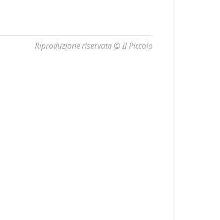
Riproduzione riservata © Il Piccolo