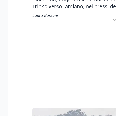
Trinko verso Iamiano, nei pressi de
Laura Borsani