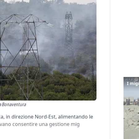
tia Bonaventura
, in direzione Nord-Est, alimentando le
ano consentire una gestione mig