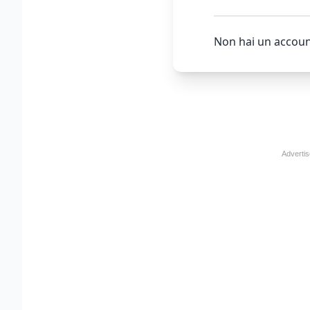
Non hai un accoun