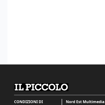
CONDIZIONI DI
Nord Est Multimedia 