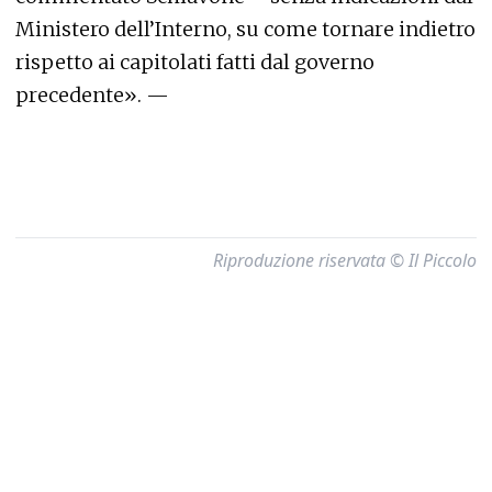
Ministero dell’Interno, su come tornare indietro
rispetto ai capitolati fatti dal governo
precedente». —
Riproduzione riservata © Il Piccolo