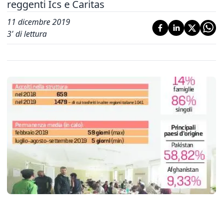
reggenti Ics e Caritas
11 dicembre 2019
3
' di lettura