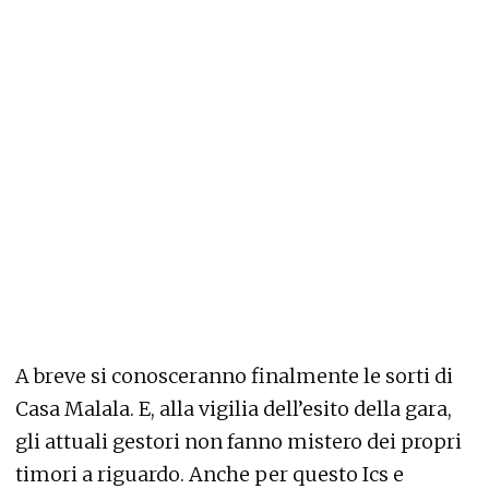
A breve si conosceranno finalmente le sorti di
Casa Malala. E, alla vigilia dell’esito della gara,
gli attuali gestori non fanno mistero dei propri
timori a riguardo. Anche per questo Ics e