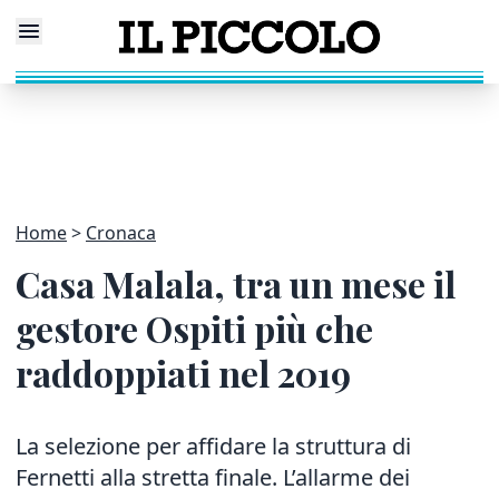
Home
Cronaca
Casa Malala, tra un mese il
gestore Ospiti più che
raddoppiati nel 2019
La selezione per affidare la struttura di
Fernetti alla stretta finale. L’allarme dei