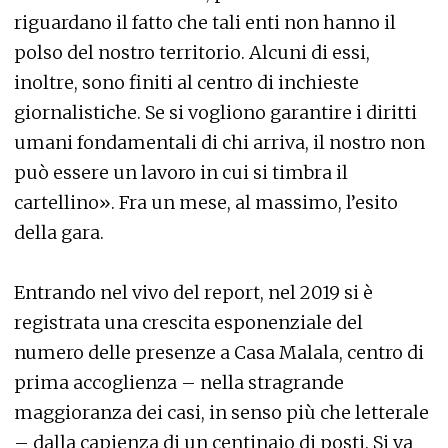
riguardano il fatto che tali enti non hanno il
polso del nostro territorio. Alcuni di essi,
inoltre, sono finiti al centro di inchieste
giornalistiche. Se si vogliono garantire i diritti
umani fondamentali di chi arriva, il nostro non
può essere un lavoro in cui si timbra il
cartellino». Fra un mese, al massimo, l’esito
della gara.
Entrando nel vivo del report, nel 2019 si è
registrata una crescita esponenziale del
numero delle presenze a Casa Malala, centro di
prima accoglienza – nella stragrande
maggioranza dei casi, in senso più che letterale
– dalla capienza di un centinaio di posti. Si va