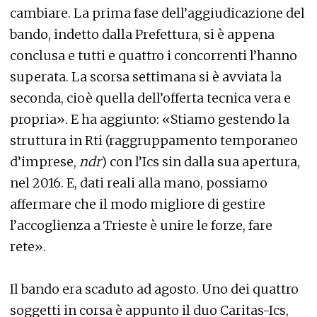
cambiare. La prima fase dell’aggiudicazione del
bando, indetto dalla Prefettura, si è appena
conclusa e tutti e quattro i concorrenti l’hanno
superata. La scorsa settimana si è avviata la
seconda, cioè quella dell’offerta tecnica vera e
propria». E ha aggiunto: «Stiamo gestendo la
struttura in Rti (raggruppamento temporaneo
d’imprese,
ndr
) con l’Ics sin dalla sua apertura,
nel 2016. E, dati reali alla mano, possiamo
affermare che il modo migliore di gestire
l’accoglienza a Trieste è unire le forze, fare
rete».
Il bando era scaduto ad agosto. Uno dei quattro
soggetti in corsa è appunto il duo Caritas-Ics,