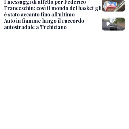
I messaggi di affetto per Federico
Franceschin: così il mondo del basket gli
è stato accanto fino all’ultimo
Auto in fiamme lungo il raccordo
autostradale a Trebiciano