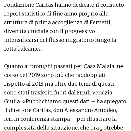
Fondazione Caritas hanno dedicato il consueto
report statistico di fine anno proprio alla
struttura di prima accoglienza di Fernetti,
divenuta cruciale con il progressivo
intensificarsi del flusso migratorio lungo la
rotta balcanica.
Quanto ai profughi passati per Casa Malala, nel
corso del 2019 sono più che raddoppiati
rispetto al 2018 ma oltre due terzi di questi
sono stati trasferiti fuori dal Friuli Venezia
Giulia. «Pubblichiamo questi dati – ha spiegato
il direttore Caritas, don Alessandro Amodeo,
ieri in conferenza stampa – per illustrare la
complessità della situazione, che ora potrebbe