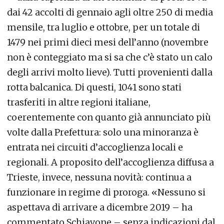
dai 42 accolti di gennaio agli oltre 250 di media
mensile, tra luglio e ottobre, per un totale di
1479 nei primi dieci mesi dell’anno (novembre
non è conteggiato ma si sa che c’è stato un calo
degli arrivi molto lieve). Tutti provenienti dalla
rotta balcanica. Di questi, 1041 sono stati
trasferiti in altre regioni italiane,
coerentemente con quanto già annunciato più
volte dalla Prefettura: solo una minoranza è
entrata nei circuiti d’accoglienza locali e
regionali. A proposito dell’accoglienza diffusa a
Trieste, invece, nessuna novità: continua a
funzionare in regime di proroga. «Nessuno si
aspettava di arrivare a dicembre 2019 – ha
commentato Schiavone – senza indicazioni dal