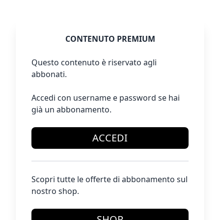
CONTENUTO PREMIUM
Questo contenuto è riservato agli
abbonati.
Accedi con username e password se hai
già un abbonamento.
ACCEDI
Scopri tutte le offerte di abbonamento sul
nostro shop.
SHOP