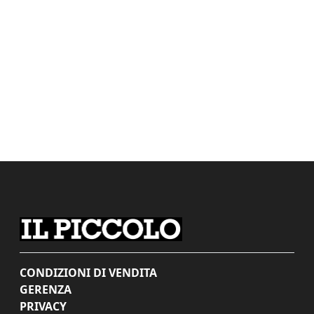
CONDIZIONI DI VENDITA
GERENZA
PRIVACY