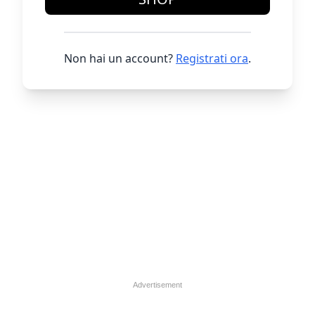
Non hai un account?
Registrati ora
.