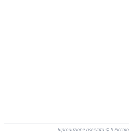
Riproduzione riservata © Il Piccolo