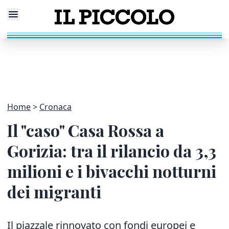
Home
Cronaca
Il "caso" Casa Rossa a
Gorizia: tra il rilancio da 3,3
milioni e i bivacchi notturni
dei migranti
Il piazzale rinnovato con fondi europei e