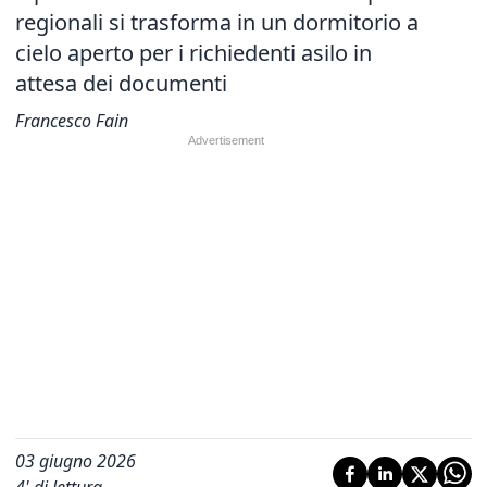
regionali si trasforma in un dormitorio a
cielo aperto per i richiedenti asilo in
attesa dei documenti
Francesco Fain
03 giugno 2026