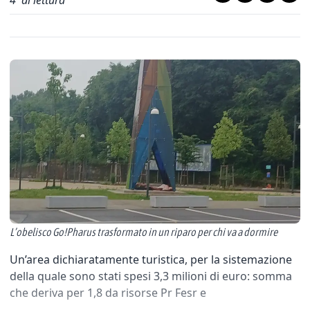
4
' di lettura
L’obelisco Go!Pharus trasformato in un riparo per chi va a dormire
Un’area dichiaratamente turistica, per la sistemazione
della quale sono stati spesi 3,3 milioni di euro: somma
che deriva per 1,8 da risorse Pr Fesr e