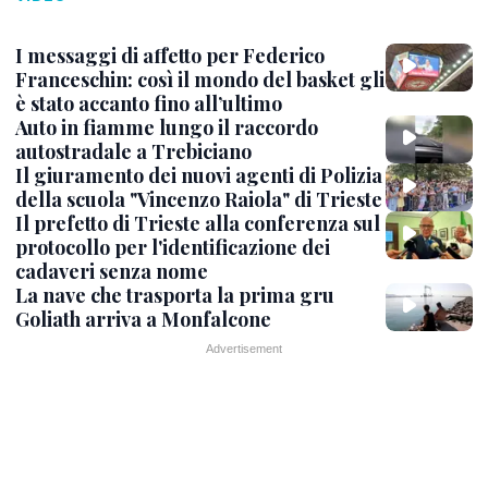
I messaggi di affetto per Federico
Franceschin: così il mondo del basket gli
è stato accanto fino all’ultimo
Auto in fiamme lungo il raccordo
autostradale a Trebiciano
Il giuramento dei nuovi agenti di Polizia
della scuola "Vincenzo Raiola" di Trieste
Il prefetto di Trieste alla conferenza sul
protocollo per l'identificazione dei
cadaveri senza nome
La nave che trasporta la prima gru
Goliath arriva a Monfalcone