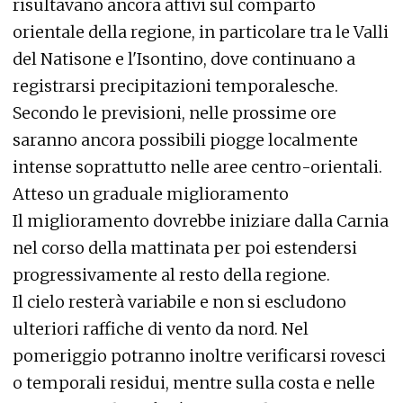
risultavano ancora attivi sul comparto
orientale della regione, in particolare tra le Valli
del Natisone e l'Isontino, dove continuano a
registrarsi precipitazioni temporalesche.
Secondo le previsioni, nelle prossime ore
saranno ancora possibili piogge localmente
intense soprattutto nelle aree centro-orientali.
Atteso un graduale miglioramento
Il miglioramento dovrebbe iniziare dalla Carnia
nel corso della mattinata per poi estendersi
progressivamente al resto della regione.
Il cielo resterà variabile e non si escludono
ulteriori raffiche di vento da nord. Nel
pomeriggio potranno inoltre verificarsi rovesci
o temporali residui, mentre sulla costa e nelle