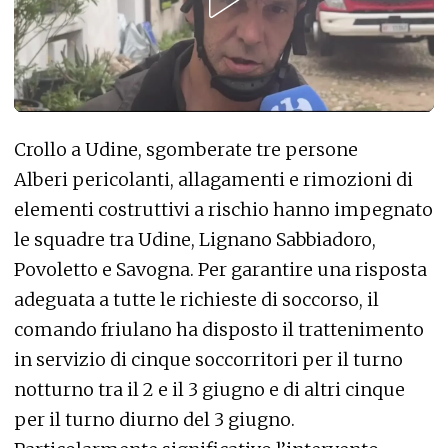
Crollo a Udine, sgomberate tre persone
Alberi pericolanti, allagamenti e rimozioni di
elementi costruttivi a rischio hanno impegnato
le squadre tra Udine, Lignano Sabbiadoro,
Povoletto e Savogna. Per garantire una risposta
adeguata a tutte le richieste di soccorso, il
comando friulano ha disposto il trattenimento
in servizio di cinque soccorritori per il turno
notturno tra il 2 e il 3 giugno e di altri cinque
per il turno diurno del 3 giugno.