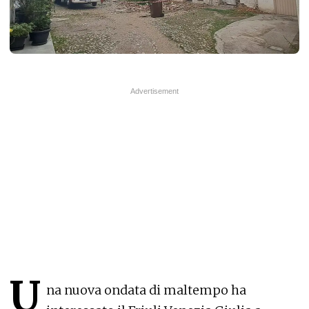
U
na nuova ondata di maltempo ha