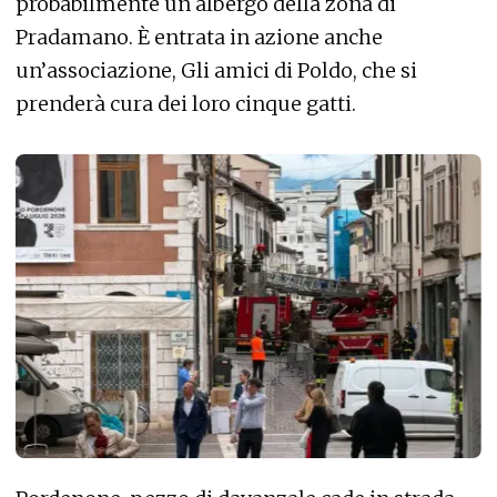
probabilmente un albergo della zona di
Pradamano. È entrata in azione anche
un’associazione, Gli amici di Poldo, che si
prenderà cura dei loro cinque gatti.