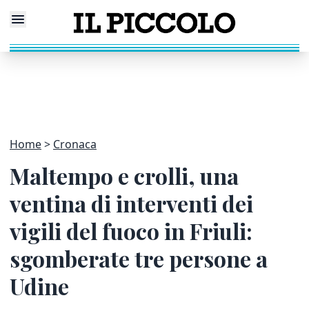
Home
Cronaca
Maltempo e crolli, una
ventina di interventi dei
vigili del fuoco in Friuli:
sgomberate tre persone a
Udine