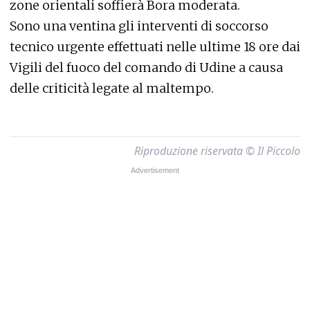
zone orientali soffierà Bora moderata.
Sono una ventina gli interventi di soccorso
tecnico urgente effettuati nelle ultime 18 ore dai
Vigili del fuoco del comando di Udine a causa
delle criticità legate al maltempo.
Riproduzione riservata © Il Piccolo