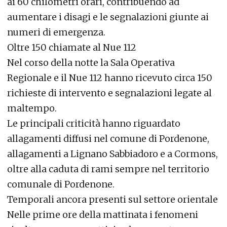
ai 60 chilometri orari, contribuendo ad
aumentare i disagi e le segnalazioni giunte ai
numeri di emergenza.
Oltre 150 chiamate al Nue 112
Nel corso della notte la Sala Operativa
Regionale e il Nue 112 hanno ricevuto circa 150
richieste di intervento e segnalazioni legate al
maltempo.
Le principali criticità hanno riguardato
allagamenti diffusi nel comune di Pordenone,
allagamenti a Lignano Sabbiadoro e a Cormons,
oltre alla caduta di rami sempre nel territorio
comunale di Pordenone.
Temporali ancora presenti sul settore orientale
Nelle prime ore della mattinata i fenomeni