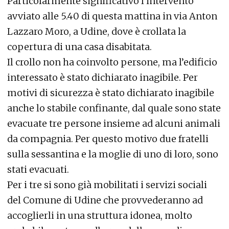
Particolarmente significativo l’intervento
avviato alle 5.40 di questa mattina in via Anton
Lazzaro Moro, a Udine, dove è crollata la
copertura di una casa disabitata.
Il crollo non ha coinvolto persone, ma l’edificio
interessato è stato dichiarato inagibile. Per
motivi di sicurezza è stato dichiarato inagibile
anche lo stabile confinante, dal quale sono state
evacuate tre persone insieme ad alcuni animali
da compagnia. Per questo motivo due fratelli
sulla sessantina e la moglie di uno di loro, sono
stati evacuati.
Per i tre si sono già mobilitati i servizi sociali
del Comune di Udine che provvederanno ad
accoglierli in una struttura idonea, molto