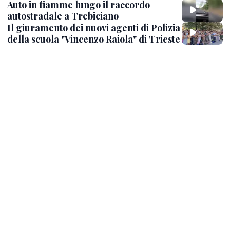
Auto in fiamme lungo il raccordo
autostradale a Trebiciano
Il giuramento dei nuovi agenti di Polizia
della scuola "Vincenzo Raiola" di Trieste