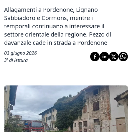
Allagamenti a Pordenone, Lignano
Sabbiadoro e Cormons, mentre i
temporali continuano a interessare il
settore orientale della regione. Pezzo di
davanzale cade in strada a Pordenone
03 giugno 2026
3
' di lettura