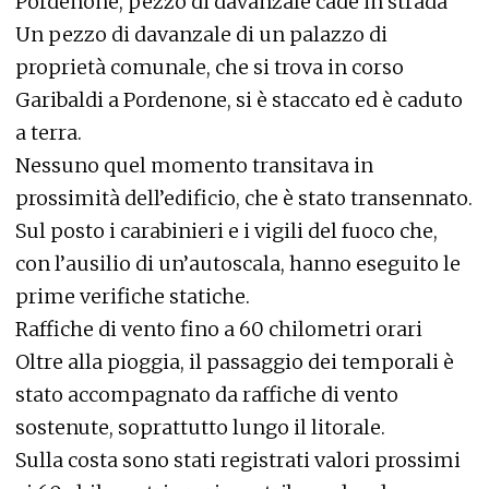
Pordenone, pezzo di davanzale cade in strada
Un pezzo di davanzale di un palazzo di
proprietà comunale, che si trova in corso
Garibaldi a Pordenone, si è staccato ed è caduto
a terra.
Nessuno quel momento transitava in
prossimità dell’edificio, che è stato transennato.
Sul posto i carabinieri e i vigili del fuoco che,
con l’ausilio di un’autoscala, hanno eseguito le
prime verifiche statiche.
Raffiche di vento fino a 60 chilometri orari
Oltre alla pioggia, il passaggio dei temporali è
stato accompagnato da raffiche di vento
sostenute, soprattutto lungo il litorale.
Sulla costa sono stati registrati valori prossimi