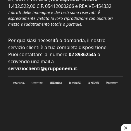
1.432.522,00 C.F. 05412000266 e REA VE-454332
I diritti delle immagini e dei testi sono riservati. È
espressamente vietata la loro riproduzione con qualsiasi
mezzo e l'adattamento totale o parziale.
Per qualsiasi necessità o domanda, il nostro
servizio clienti è a tua completa disposizione.
Puoi contattarci al numero
02 89362545
o
scrivendo una mail a
servizioclienti@grupponem.it
.