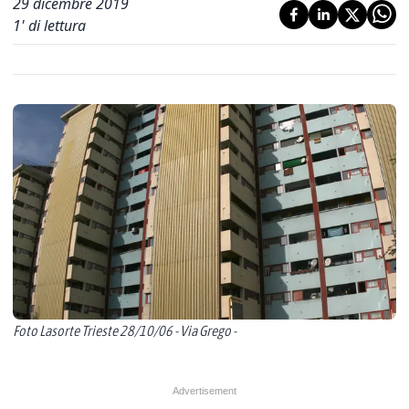
29 dicembre 2019
1
' di lettura
Foto Lasorte Trieste 28/10/06 - Via Grego -