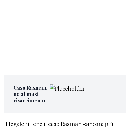
Caso Rasman,
no al maxi
risarcimento
Il legale ritiene il caso Rasman «ancora più