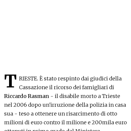
T
RIESTE. È stato respinto dai giudici della
Cassazione il ricorso dei famigliari di
Riccardo Rasman
- il disabile morto a Trieste
nel 2006 dopo un'irruzione della polizia in casa
sua - teso a ottenere un risarcimento di otto
milioni di euro contro il milione e 200mila euro