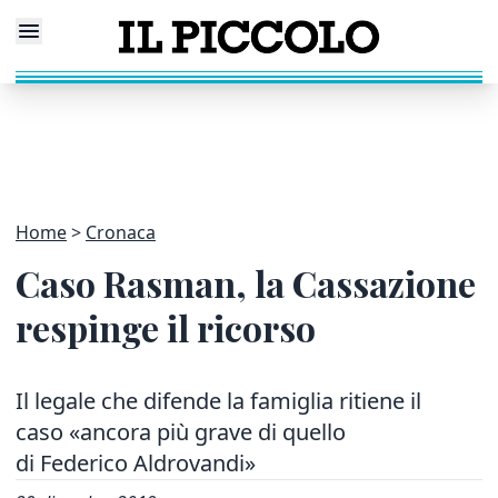
Home
Cronaca
Caso Rasman, la Cassazione
respinge il ricorso
Il legale che difende la famiglia ritiene il
caso «ancora più grave di quello
di Federico Aldrovandi»