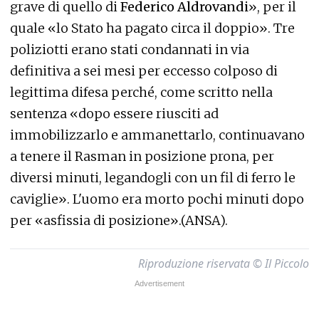
grave di quello di
Federico Aldrovandi
», per il
quale «lo Stato ha pagato circa il doppio». Tre
poliziotti erano stati condannati in via
definitiva a sei mesi per eccesso colposo di
legittima difesa perché, come scritto nella
sentenza «dopo essere riusciti ad
immobilizzarlo e ammanettarlo, continuavano
a tenere il Rasman in posizione prona, per
diversi minuti, legandogli con un fil di ferro le
caviglie». L'uomo era morto pochi minuti dopo
per «asfissia di posizione».(ANSA).
Riproduzione riservata © Il Piccolo