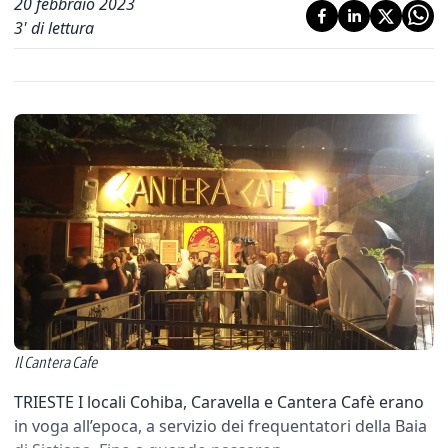
20 febbraio 2023
3
' di lettura
Il Cantera Cafe
TRIESTE I locali Cohiba, Caravella e Cantera Cafè erano
in voga all’epoca, a servizio dei frequentatori della Baia