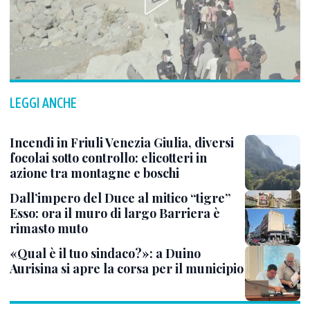
LEGGI ANCHE
Incendi in Friuli Venezia Giulia, diversi
focolai sotto controllo: elicotteri in
azione tra montagne e boschi
Dall’impero del Duce al mitico “tigre”
Esso: ora il muro di largo Barriera è
rimasto muto
«Qual è il tuo sindaco?»: a Duino
Aurisina si apre la corsa per il municipio