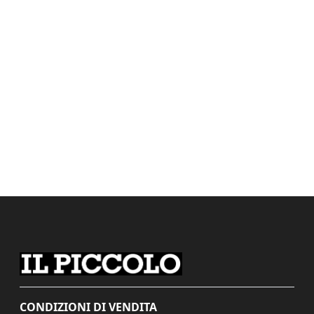
CONDIZIONI DI VENDITA