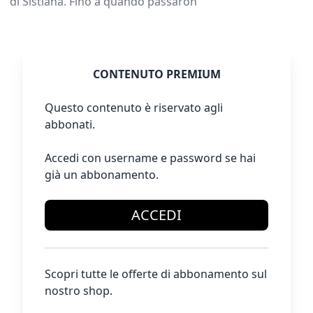
di Sistiana. Fino a quando passaron
CONTENUTO PREMIUM
Questo contenuto è riservato agli
abbonati.
Accedi con username e password se hai
già un abbonamento.
ACCEDI
Scopri tutte le offerte di abbonamento sul
nostro shop.