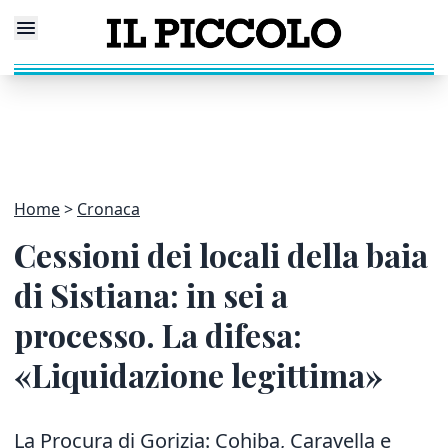
Home
Cronaca
Cessioni dei locali della baia
di Sistiana: in sei a
processo. La difesa:
«Liquidazione legittima»
La Procura di Gorizia: Cohiba, Caravella e