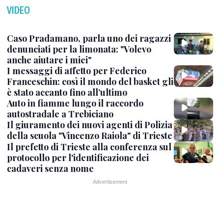
VIDEO
Caso Pradamano, parla uno dei ragazzi
denunciati per la limonata: "Volevo
anche aiutare i miei"
I messaggi di affetto per Federico
Franceschin: così il mondo del basket gli
è stato accanto fino all’ultimo
Auto in fiamme lungo il raccordo
autostradale a Trebiciano
Il giuramento dei nuovi agenti di Polizia
della scuola "Vincenzo Raiola" di Trieste
Il prefetto di Trieste alla conferenza sul
protocollo per l'identificazione dei
cadaveri senza nome