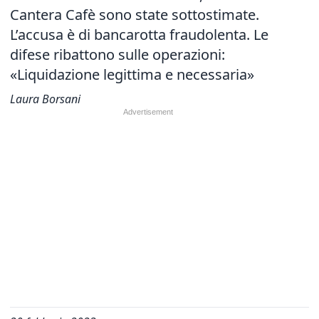
Cantera Cafè sono state sottostimate.
L’accusa è di bancarotta fraudolenta. Le
difese ribattono sulle operazioni:
«Liquidazione legittima e necessaria»
Laura Borsani