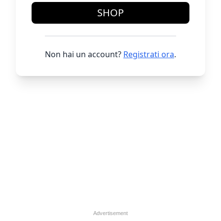
SHOP
Non hai un account?
Registrati ora
.