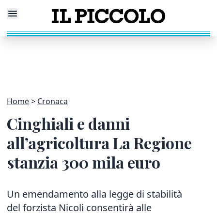
Home
Cronaca
Cinghiali e danni
all’agricoltura La Regione
stanzia 300 mila euro
Un emendamento alla legge di stabilità
del forzista Nicoli consentirà alle