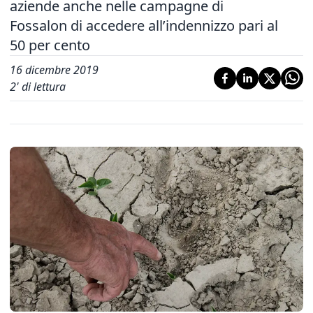
aziende anche nelle campagne di
Fossalon di accedere all’indennizzo pari al
50 per cento
16 dicembre 2019
2
' di lettura