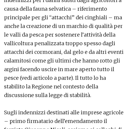
Indennizzi per i danni subiti dagli agricoltori a
causa della fauna selvatica – riferimento
principale per gli “attacchi” dei cinghiali – ma
anche la creazione di un marchio di qualità per
le valli da pesca per sostenere l’attività della
vallicoltura penalizzata troppo spesso dagli
attacchi dei cormorani, dal gelo e da altri eventi
calamitosi come gli ultimi che hanno rotto gli
argini facendo uscire in mare aperto tutto il
pesce (vedi articolo a parte). Il tutto lo ha
stabilito la Regione nel contesto della
discussione sulla legge di stabilità.
Sugli indennizzi destinati alle imprese agricole
– primo firmatario dell’emendamento il