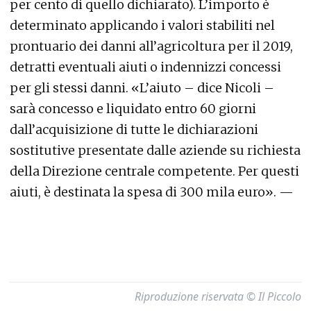
per cento di quello dichiarato). L’importo è
determinato applicando i valori stabiliti nel
prontuario dei danni all’agricoltura per il 2019,
detratti eventuali aiuti o indennizzi concessi
per gli stessi danni. «L’aiuto – dice Nicoli –
sarà concesso e liquidato entro 60 giorni
dall’acquisizione di tutte le dichiarazioni
sostitutive presentate dalle aziende su richiesta
della Direzione centrale competente. Per questi
aiuti, è destinata la spesa di 300 mila euro». —
Riproduzione riservata © Il Piccolo