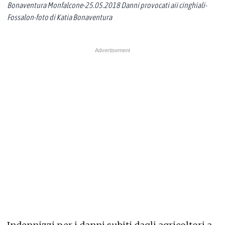
Bonaventura Monfalcone-25.05.2018 Danni provocati aii cinghiali-
Fossalon-foto di Katia Bonaventura