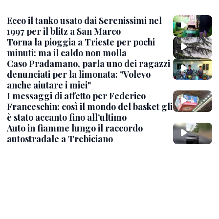
Ecco il tanko usato dai Serenissimi nel
1997 per il blitz a San Marco
Torna la pioggia a Trieste per pochi
minuti: ma il caldo non molla
Caso Pradamano, parla uno dei ragazzi
denunciati per la limonata: "Volevo
anche aiutare i miei"
I messaggi di affetto per Federico
Franceschin: così il mondo del basket gli
è stato accanto fino all’ultimo
Auto in fiamme lungo il raccordo
autostradale a Trebiciano