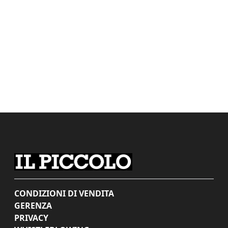
CONDIZIONI DI VENDITA
GERENZA
PRIVACY