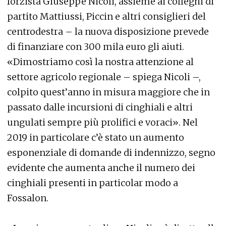
forzista Giuseppe Nicoli, assieme ai colleghi di
partito Mattiussi, Piccin e altri consiglieri del
centrodestra – la nuova disposizione prevede
di finanziare con 300 mila euro gli aiuti.
«Dimostriamo così la nostra attenzione al
settore agricolo regionale – spiega Nicoli –,
colpito quest’anno in misura maggiore che in
passato dalle incursioni di cinghiali e altri
ungulati sempre più prolifici e voraci». Nel
2019 in particolare c’è stato un aumento
esponenziale di domande di indennizzo, segno
evidente che aumenta anche il numero dei
cinghiali presenti in particolar modo a
Fossalon.