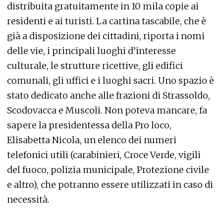
distribuita gratuitamente in 10 mila copie ai
residenti e ai turisti. La cartina tascabile, che è
già a disposizione dei cittadini, riporta i nomi
delle vie, i principali luoghi d’interesse
culturale, le strutture ricettive, gli edifici
comunali, gli uffici e i luoghi sacri. Uno spazio è
stato dedicato anche alle frazioni di Strassoldo,
Scodovacca e Muscoli. Non poteva mancare, fa
sapere la presidentessa della Pro loco,
Elisabetta Nicola, un elenco dei numeri
telefonici utili (carabinieri, Croce Verde, vigili
del fuoco, polizia municipale, Protezione civile
e altro), che potranno essere utilizzati in caso di
necessità.