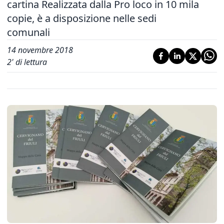
cartina Realizzata dalla Pro loco in 10 mila
copie, è a disposizione nelle sedi
comunali
14 novembre 2018
2
' di lettura