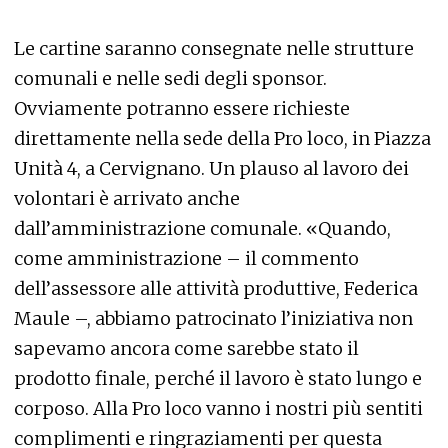
Le cartine saranno consegnate nelle strutture
comunali e nelle sedi degli sponsor.
Ovviamente potranno essere richieste
direttamente nella sede della Pro loco, in Piazza
Unità 4, a Cervignano. Un plauso al lavoro dei
volontari è arrivato anche
dall’amministrazione comunale. «Quando,
come amministrazione – il commento
dell’assessore alle attività produttive, Federica
Maule –, abbiamo patrocinato l’iniziativa non
sapevamo ancora come sarebbe stato il
prodotto finale, perché il lavoro è stato lungo e
corposo. Alla Pro loco vanno i nostri più sentiti
complimenti e ringraziamenti per questa