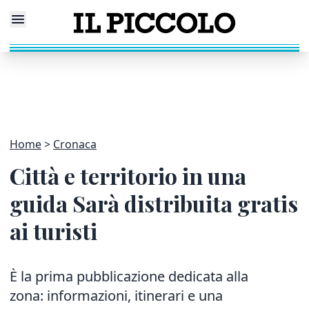
Home
Cronaca
Città e territorio in una
guida Sarà distribuita gratis
ai turisti
È la prima pubblicazione dedicata alla
zona: informazioni, itinerari e una