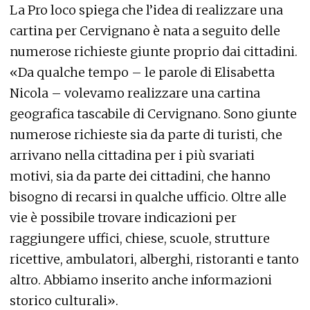
La Pro loco spiega che l’idea di realizzare una
cartina per Cervignano è nata a seguito delle
numerose richieste giunte proprio dai cittadini.
«Da qualche tempo – le parole di Elisabetta
Nicola – volevamo realizzare una cartina
geografica tascabile di Cervignano. Sono giunte
numerose richieste sia da parte di turisti, che
arrivano nella cittadina per i più svariati
motivi, sia da parte dei cittadini, che hanno
bisogno di recarsi in qualche ufficio. Oltre alle
vie è possibile trovare indicazioni per
raggiungere uffici, chiese, scuole, strutture
ricettive, ambulatori, alberghi, ristoranti e tanto
altro. Abbiamo inserito anche informazioni
storico culturali».