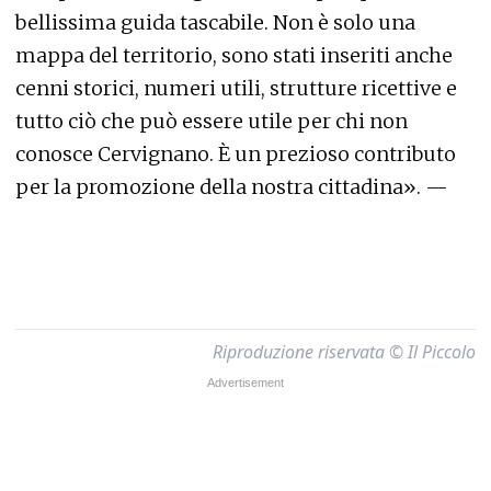
bellissima guida tascabile. Non è solo una
mappa del territorio, sono stati inseriti anche
cenni storici, numeri utili, strutture ricettive e
tutto ciò che può essere utile per chi non
conosce Cervignano. È un prezioso contributo
per la promozione della nostra cittadina». —
Riproduzione riservata © Il Piccolo