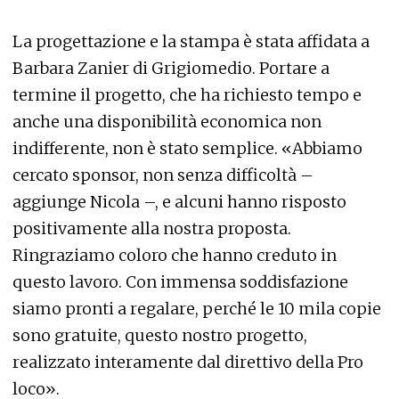
La progettazione e la stampa è stata affidata a
Barbara Zanier di Grigiomedio. Portare a
termine il progetto, che ha richiesto tempo e
anche una disponibilità economica non
indifferente, non è stato semplice. «Abbiamo
cercato sponsor, non senza difficoltà –
aggiunge Nicola –, e alcuni hanno risposto
positivamente alla nostra proposta.
Ringraziamo coloro che hanno creduto in
questo lavoro. Con immensa soddisfazione
siamo pronti a regalare, perché le 10 mila copie
sono gratuite, questo nostro progetto,
realizzato interamente dal direttivo della Pro
loco».