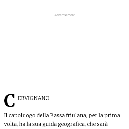
C
ERVIGNANO
Il capoluogo della Bassa friulana, per la prima
volta, ha la sua guida geografica, che sarà