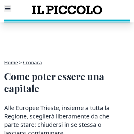
Home
Cronaca
Come poter essere una
capitale
Alle Europee Trieste, insieme a tutta la
Regione, sceglierà liberamente da che
parte stare: chiudersi in se stessa o
lasciarsi contaminare