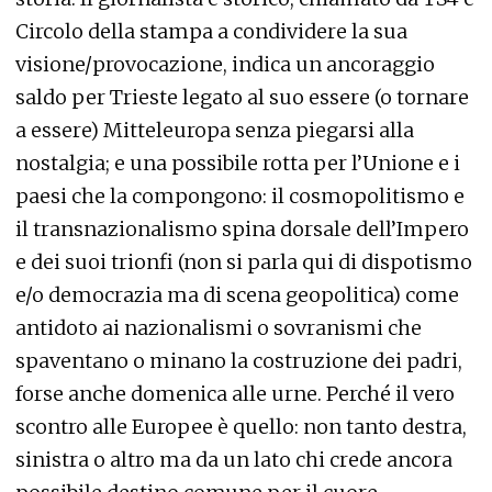
Circolo della stampa a condividere la sua
visione/provocazione, indica un ancoraggio
saldo per Trieste legato al suo essere (o tornare
a essere) Mitteleuropa senza piegarsi alla
nostalgia; e una possibile rotta per l’Unione e i
paesi che la compongono: il cosmopolitismo e
il transnazionalismo spina dorsale dell’Impero
e dei suoi trionfi (non si parla qui di dispotismo
e/o democrazia ma di scena geopolitica) come
antidoto ai nazionalismi o sovranismi che
spaventano o minano la costruzione dei padri,
forse anche domenica alle urne. Perché il vero
scontro alle Europee è quello: non tanto destra,
sinistra o altro ma da un lato chi crede ancora