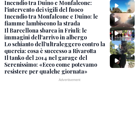
Incendio tra Duino e Monfalcone:
l’intervento dei vigili del fuoco
Incendio tra Monfalcone e Duino: le
fiamme lambiscono la strada
Il Barcellona sbarca in Friuli: le
immagini dell'arrivo in albergo
Lo schianto dell’ultraleggero contro la
quercia: cosa è successo a Rivarotta
Il tanko del 2014 nel garage del
Serenissimo: «Ecco come potevamo
resistere per qualche giornata»