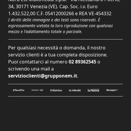
34, 30171 Venezia (VE). Cap. Soc. i.v. Euro
1.432.522,00 C.F. 05412000266 e REA VE-454332
I diritti delle immagini e dei testi sono riservati. È
espressamente vietata la loro riproduzione con qualsiasi
mezzo e l'adattamento totale o parziale.
Per qualsiasi necessità o domanda, il nostro
servizio clienti è a tua completa disposizione.
Puoi contattarci al numero
02 89362545
o
scrivendo una mail a
servizioclienti@grupponem.it
.