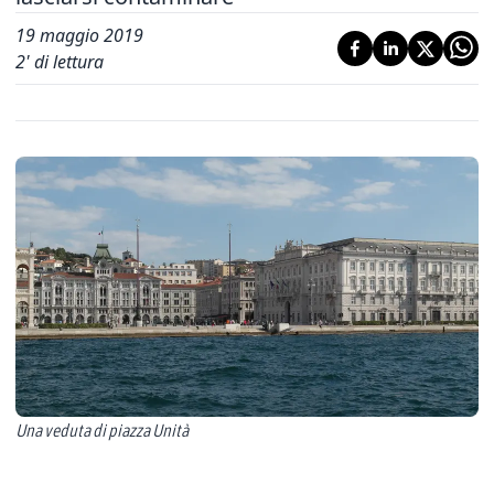
19 maggio 2019
2
' di lettura
Una veduta di piazza Unità