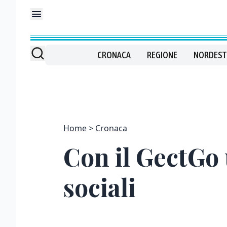
CRONACA
REGIONE
NORDEST
Home
Cronaca
Con il GectGo 
sociali