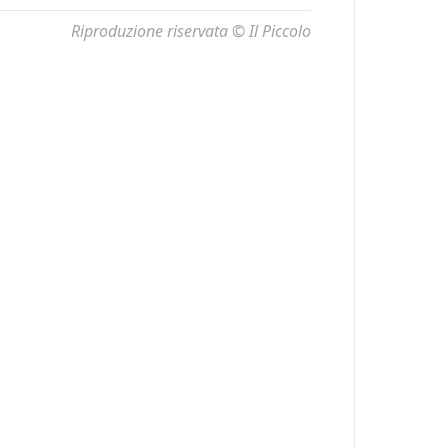
Riproduzione riservata © Il Piccolo