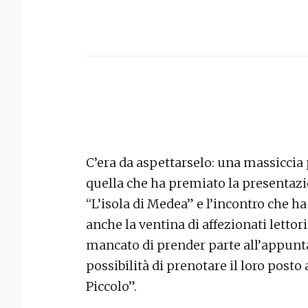
C’era da aspettarselo: una massiccia 
quella che ha premiato la presentazi
“L’isola di Medea” e l’incontro che ha
anche la ventina di affezionati lettor
mancato di prender parte all’appun
possibilità di prenotare il loro posto 
Piccolo”.