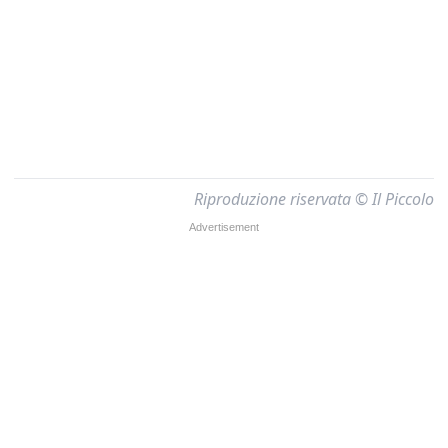
Riproduzione riservata © Il Piccolo