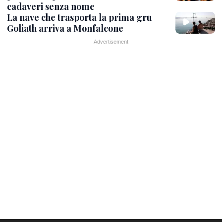
cadaveri senza nome
La nave che trasporta la prima gru
Goliath arriva a Monfalcone