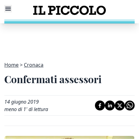
Home
Cronaca
Confermati assessori
14 giugno 2019
meno di 1' di lettura