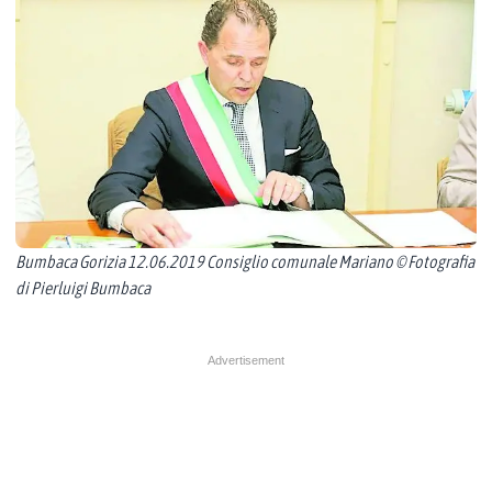
Bumbaca Gorizia 12.06.2019 Consiglio comunale Mariano © Fotografia
di Pierluigi Bumbaca