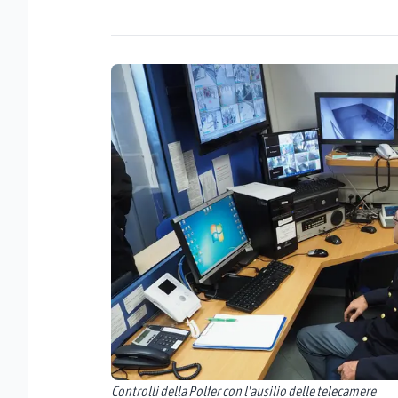
Controlli della Polfer con l'ausilio delle telecamere