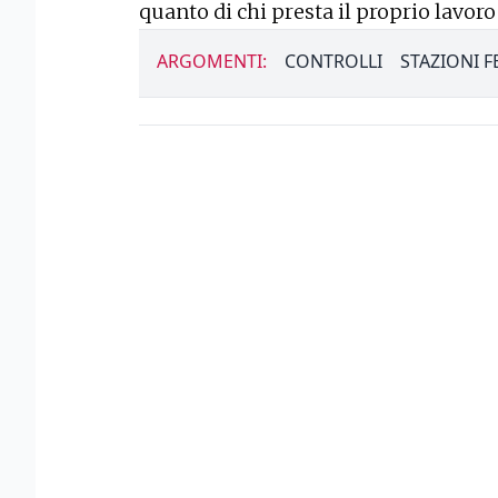
quanto di chi presta il proprio lavoro
ARGOMENTI:
CONTROLLI
STAZIONI F