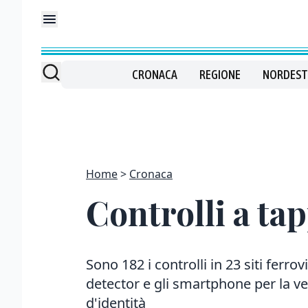
CRONACA
REGIONE
NORDEST
Home
Cronaca
Controlli a tap
Sono 182 i controlli in 23 siti ferrov
detector e gli smartphone per la ve
d'identità