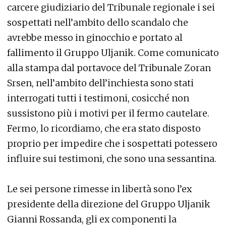
carcere giudiziario del Tribunale regionale i sei
sospettati nell’ambito dello scandalo che
avrebbe messo in ginocchio e portato al
fallimento il Gruppo Uljanik. Come comunicato
alla stampa dal portavoce del Tribunale Zoran
Srsen, nell’ambito dell’inchiesta sono stati
interrogati tutti i testimoni, cosicché non
sussistono più i motivi per il fermo cautelare.
Fermo, lo ricordiamo, che era stato disposto
proprio per impedire che i sospettati potessero
influire sui testimoni, che sono una sessantina.
Le sei persone rimesse in libertà sono l’ex
presidente della direzione del Gruppo Uljanik
Gianni Rossanda, gli ex componenti la