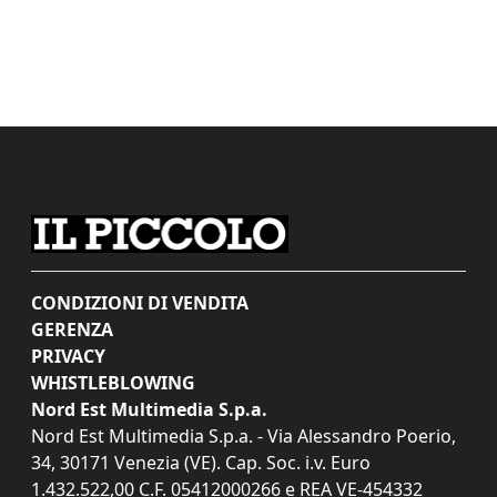
CONDIZIONI DI VENDITA
GERENZA
PRIVACY
WHISTLEBLOWING
Nord Est Multimedia S.p.a.
Nord Est Multimedia S.p.a. - Via Alessandro Poerio,
34, 30171 Venezia (VE). Cap. Soc. i.v. Euro
1.432.522,00 C.F. 05412000266 e REA VE-454332