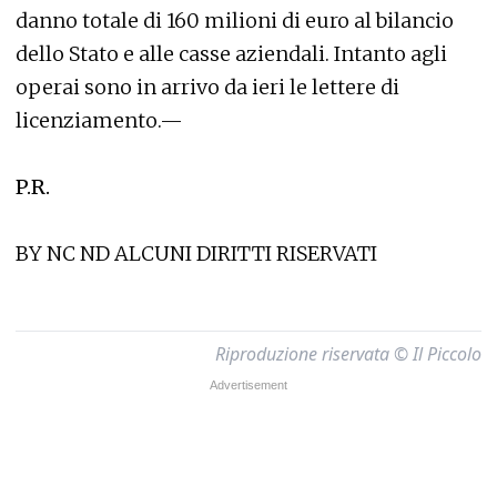
danno totale di 160 milioni di euro al bilancio
dello Stato e alle casse aziendali. Intanto agli
operai sono in arrivo da ieri le lettere di
licenziamento.—
P.R.
BY NC ND ALCUNI DIRITTI RISERVATI
Riproduzione riservata © Il Piccolo