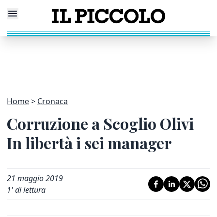
Home
Cronaca
Corruzione a Scoglio Olivi
In libertà i sei manager
21 maggio 2019
1
' di lettura