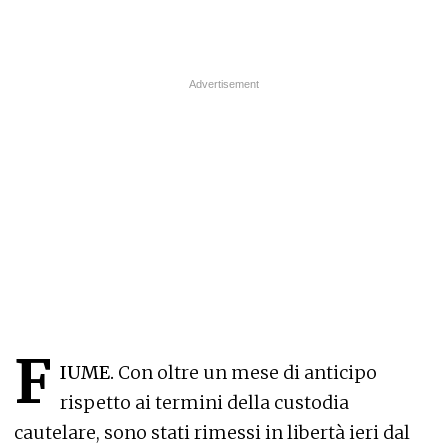
F
IUME.
Con oltre un mese di anticipo
rispetto ai termini della custodia
cautelare, sono stati rimessi in libertà ieri dal