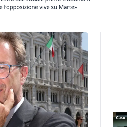
te l’opposizione vive su Marte»