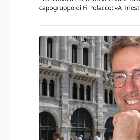
capogruppo di Fi Polacco: «A Tries