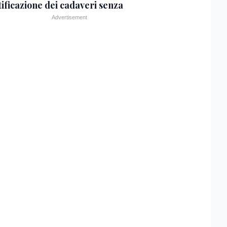
tificazione dei cadaveri senza