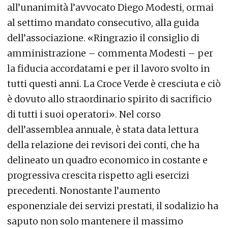
all’unanimità l’avvocato Diego Modesti, ormai
al settimo mandato consecutivo, alla guida
dell’associazione. «Ringrazio il consiglio di
amministrazione – commenta Modesti – per
la fiducia accordatami e per il lavoro svolto in
tutti questi anni. La Croce Verde è cresciuta e ciò
è dovuto allo straordinario spirito di sacrificio
di tutti i suoi operatori». Nel corso
dell’assemblea annuale, è stata data lettura
della relazione dei revisori dei conti, che ha
delineato un quadro economico in costante e
progressiva crescita rispetto agli esercizi
precedenti. Nonostante l’aumento
esponenziale dei servizi prestati, il sodalizio ha
saputo non solo mantenere il massimo