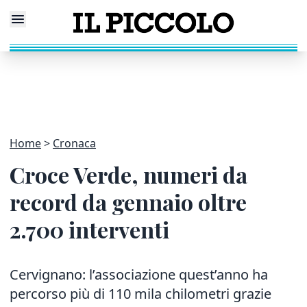
Home
Cronaca
Croce Verde, numeri da
record da gennaio oltre
2.700 interventi
Cervignano: l’associazione quest’anno ha
percorso più di 110 mila chilometri grazie