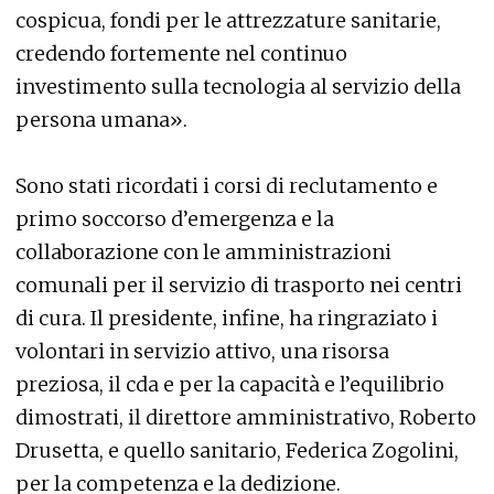
cospicua, fondi per le attrezzature sanitarie,
credendo fortemente nel continuo
investimento sulla tecnologia al servizio della
persona umana».
Sono stati ricordati i corsi di reclutamento e
primo soccorso d’emergenza e la
collaborazione con le amministrazioni
comunali per il servizio di trasporto nei centri
di cura. Il presidente, infine, ha ringraziato i
volontari in servizio attivo, una risorsa
preziosa, il cda e per la capacità e l’equilibrio
dimostrati, il direttore amministrativo, Roberto
Drusetta, e quello sanitario, Federica Zogolini,
per la competenza e la dedizione.