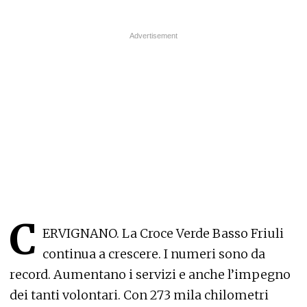
C
ERVIGNANO. La Croce Verde Basso Friuli
continua a crescere. I numeri sono da
record. Aumentano i servizi e anche l’impegno
dei tanti volontari. Con 273 mila chilometri