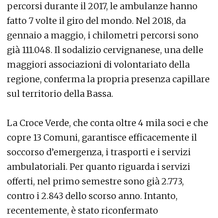
percorsi durante il 2017, le ambulanze hanno
fatto 7 volte il giro del mondo. Nel 2018, da
gennaio a maggio, i chilometri percorsi sono
già 111.048. Il sodalizio cervignanese, una delle
maggiori associazioni di volontariato della
regione, conferma la propria presenza capillare
sul territorio della Bassa.
La Croce Verde, che conta oltre 4 mila soci e che
copre 13 Comuni, garantisce efficacemente il
soccorso d’emergenza, i trasporti e i servizi
ambulatoriali. Per quanto riguarda i servizi
offerti, nel primo semestre sono già 2.773,
contro i 2.843 dello scorso anno. Intanto,
recentemente, è stato riconfermato