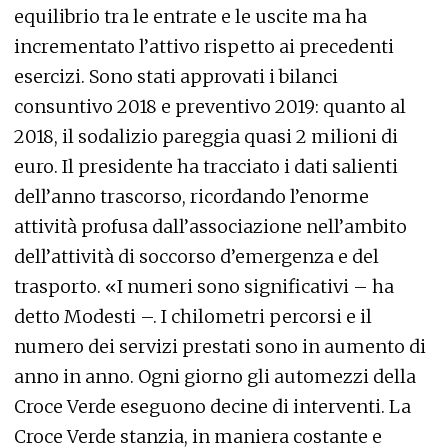
equilibrio tra le entrate e le uscite ma ha
incrementato l’attivo rispetto ai precedenti
esercizi. Sono stati approvati i bilanci
consuntivo 2018 e preventivo 2019: quanto al
2018, il sodalizio pareggia quasi 2 milioni di
euro. Il presidente ha tracciato i dati salienti
dell’anno trascorso, ricordando l’enorme
attività profusa dall’associazione nell’ambito
dell’attività di soccorso d’emergenza e del
trasporto. «I numeri sono significativi – ha
detto Modesti –. I chilometri percorsi e il
numero dei servizi prestati sono in aumento di
anno in anno. Ogni giorno gli automezzi della
Croce Verde eseguono decine di interventi. La
Croce Verde stanzia, in maniera costante e