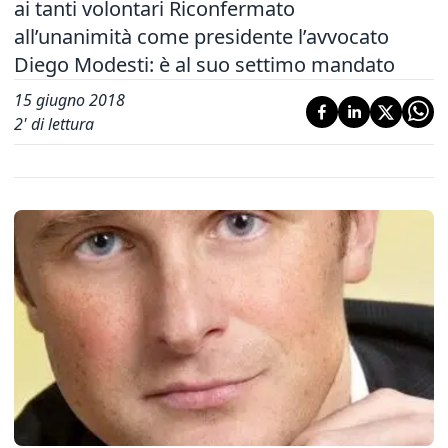
ai tanti volontari Riconfermato
all’unanimità come presidente l’avvocato
Diego Modesti: è al suo settimo mandato
15 giugno 2018
2
' di lettura