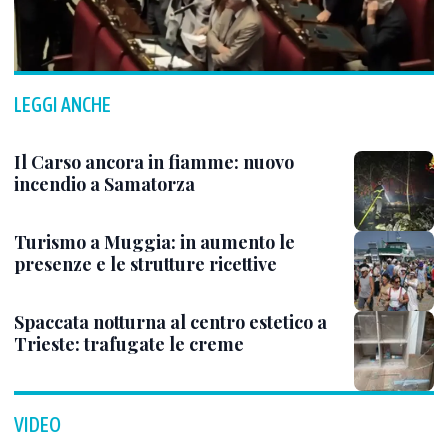
LEGGI ANCHE
Il Carso ancora in fiamme: nuovo
incendio a Samatorza
Turismo a Muggia: in aumento le
presenze e le strutture ricettive
Spaccata notturna al centro estetico a
Trieste: trafugate le creme
VIDEO