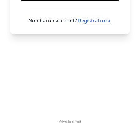
Non hai un account?
Registrati ora
.