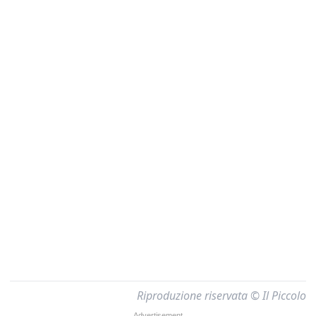
Riproduzione riservata © Il Piccolo