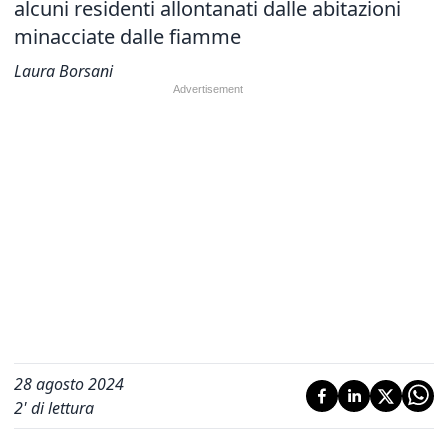
alcuni residenti allontanati dalle abitazioni
minacciate dalle fiamme
Laura Borsani
28 agosto 2024
2
' di lettura