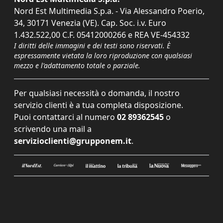
Nord Est Multimedia S.p.a. - Via Alessandro Poerio,
34, 30171 Venezia (VE). Cap. Soc. i.v. Euro
1.432.522,00 C.F. 05412000266 e REA VE-454332
I diritti delle immagini e dei testi sono riservati. È
espressamente vietata la loro riproduzione con qualsiasi
mezzo e l'adattamento totale o parziale.
Per qualsiasi necessità o domanda, il nostro
servizio clienti è a tua completa disposizione.
Puoi contattarci al numero
02 89362545
o
scrivendo una mail a
servizioclienti@grupponem.it
.