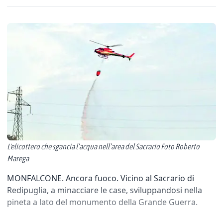
L'elicottero che sgancia l’acqua nell’area del Sacrario Foto Roberto
Marega
MONFALCONE. Ancora fuoco. Vicino al Sacrario di
Redipuglia, a minacciare le case, sviluppandosi nella
pineta a lato del monumento della Grande Guerra.