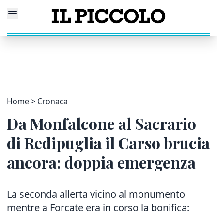
Home
Cronaca
Da Monfalcone al Sacrario
di Redipuglia il Carso brucia
ancora: doppia emergenza
La seconda allerta vicino al monumento
mentre a Forcate era in corso la bonifica: