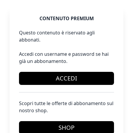
CONTENUTO PREMIUM
Questo contenuto è riservato agli
abbonati.
Accedi con username e password se hai
già un abbonamento.
ACCEDI
Scopri tutte le offerte di abbonamento sul
nostro shop.
SHOP