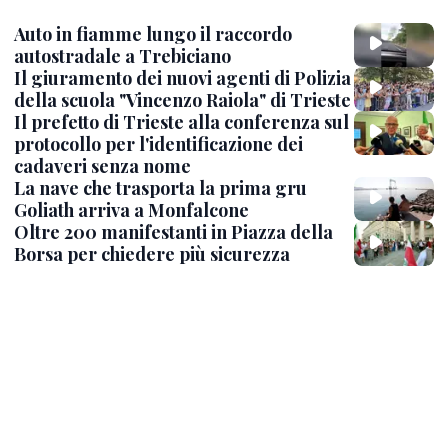
Auto in fiamme lungo il raccordo
autostradale a Trebiciano
Il giuramento dei nuovi agenti di Polizia
della scuola "Vincenzo Raiola" di Trieste
Il prefetto di Trieste alla conferenza sul
protocollo per l'identificazione dei
cadaveri senza nome
La nave che trasporta la prima gru
Goliath arriva a Monfalcone
Oltre 200 manifestanti in Piazza della
Borsa per chiedere più sicurezza