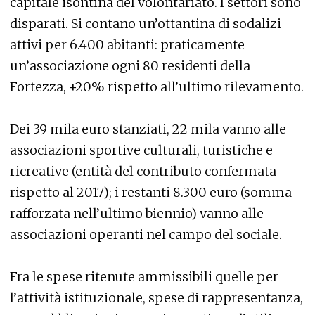
capitale isontina del volontariato. I settori sono
disparati. Si contano un’ottantina di sodalizi
attivi per 6.400 abitanti: praticamente
un’associazione ogni 80 residenti della
Fortezza, +20% rispetto all’ultimo rilevamento.
Dei 39 mila euro stanziati, 22 mila vanno alle
associazioni sportive culturali, turistiche e
ricreative (entità del contributo confermata
rispetto al 2017); i restanti 8.300 euro (somma
rafforzata nell’ultimo biennio) vanno alle
associazioni operanti nel campo del sociale.
Fra le spese ritenute ammissibili quelle per
l’attività istituzionale, spese di rappresentanza,