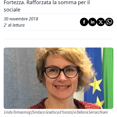
Fortezza. Rafforzata la somma per il
sociale
30 novembre 2018
2
' di lettura
Linda Tomasinsig (Sindaco Gradisca d'Isonzo) e Debora Serracchiani