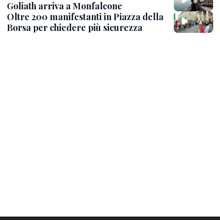
Goliath arriva a Monfalcone
Oltre 200 manifestanti in Piazza della
Borsa per chiedere più sicurezza