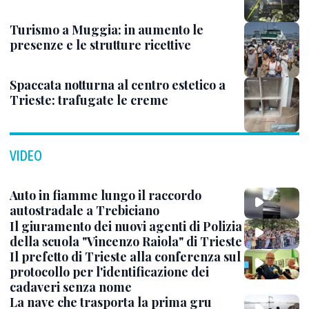
Turismo a Muggia: in aumento le
presenze e le strutture ricettive
Spaccata notturna al centro estetico a
Trieste: trafugate le creme
VIDEO
Auto in fiamme lungo il raccordo
autostradale a Trebiciano
Il giuramento dei nuovi agenti di Polizia
della scuola "Vincenzo Raiola" di Trieste
Il prefetto di Trieste alla conferenza sul
protocollo per l'identificazione dei
cadaveri senza nome
La nave che trasporta la prima gru