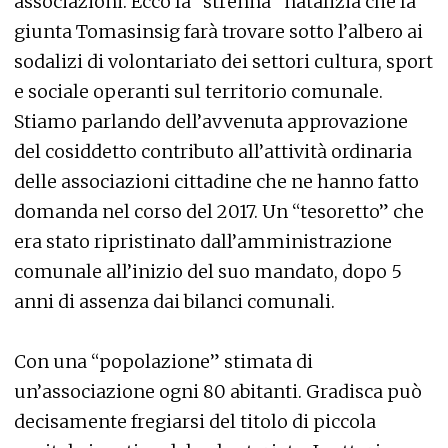
associazioni. Ecco la “strenna” natalizia che la
giunta Tomasinsig farà trovare sotto l’albero ai
sodalizi di volontariato dei settori cultura, sport
e sociale operanti sul territorio comunale.
Stiamo parlando dell’avvenuta approvazione
del cosiddetto contributo all’attività ordinaria
delle associazioni cittadine che ne hanno fatto
domanda nel corso del 2017. Un “tesoretto” che
era stato ripristinato dall’amministrazione
comunale all’inizio del suo mandato, dopo 5
anni di assenza dai bilanci comunali.
Con una “popolazione” stimata di
un’associazione ogni 80 abitanti. Gradisca può
decisamente fregiarsi del titolo di piccola