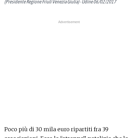
(Presidente Regione Friuli Venezia Giulia) - Udine 06/02/2017
Poco più di 30 mila euro ripartiti fra 39