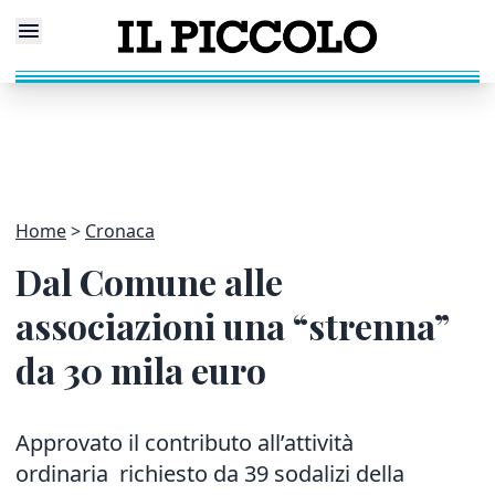
Home
Cronaca
Dal Comune alle
associazioni una “strenna”
da 30 mila euro
Approvato il contributo all’attività
ordinaria richiesto da 39 sodalizi della