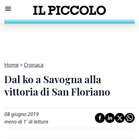
Home
Cronaca
Dal ko a Savogna alla
vittoria di San Floriano
08 giugno 2019
meno di 1' di lettura