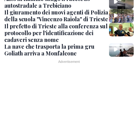
autostradale a Trebiciano
Il giuramento dei nuovi agenti di Polizia
della scuola "Vincenzo Raiola" di Trieste
Il prefetto di Trieste alla conferenza sul
protocollo per l'identificazione dei
cadaveri senza nome
La nave che trasporta la prima gru
Goliath arriva a Monfalcone