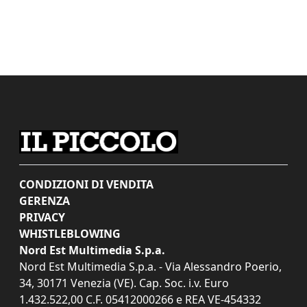
CONDIZIONI DI VENDITA
GERENZA
PRIVACY
WHISTLEBLOWING
Nord Est Multimedia S.p.a.
Nord Est Multimedia S.p.a. - Via Alessandro Poerio,
34, 30171 Venezia (VE). Cap. Soc. i.v. Euro
1.432.522,00 C.F. 05412000266 e REA VE-454332