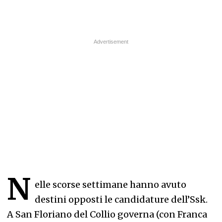
N
elle scorse settimane hanno avuto
destini opposti le candidature dell’Ssk.
A San Floriano del Collio governa (con Franca