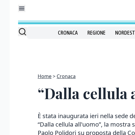
CRONACA
REGIONE
NORDEST
Home
Cronaca
“Dalla cellula 
È stata inaugurata ieri nella sede de
“Dalla cellula all'uomo”, la mostra
Paolo Polidori su proposta della Con