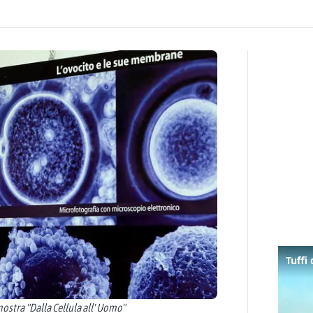
ostra "Dalla Cellula all' Uomo"